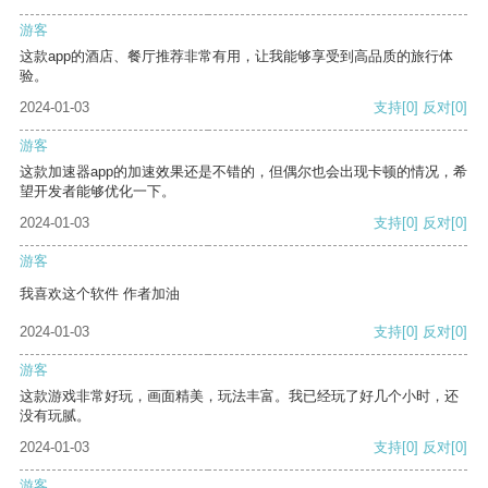
游客
这款app的酒店、餐厅推荐非常有用，让我能够享受到高品质的旅行体
验。
2024-01-03
支持
[0]
反对
[0]
游客
这款加速器app的加速效果还是不错的，但偶尔也会出现卡顿的情况，希
望开发者能够优化一下。
2024-01-03
支持
[0]
反对
[0]
游客
我喜欢这个软件 作者加油
2024-01-03
支持
[0]
反对
[0]
游客
这款游戏非常好玩，画面精美，玩法丰富。我已经玩了好几个小时，还
没有玩腻。
2024-01-03
支持
[0]
反对
[0]
游客