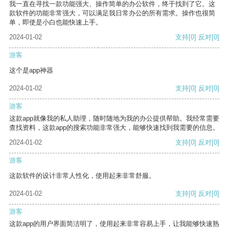
我一直在寻找一款功能强大、操作简单的办公软件，终于找到了它。这
款软件的功能非常强大，可以满足我日常办公的所有需求。操作也很简
单，即使是小白也能快速上手。
2024-01-02
支持
[0]
反对
[0]
游客
这个是app神器
2024-01-02
支持
[0]
反对
[0]
游客
这款app就像我的私人助理，随时随地为我的办公提供帮助。我经常需要
查找资料，这款app的搜索功能非常强大，能够快速找到我需要的信息。
2024-01-02
支持
[0]
反对
[0]
游客
这款软件的设计非常人性化，使用起来非常舒服。
2024-01-02
支持
[0]
反对
[0]
游客
这款app的用户界面简洁明了，使用起来非常容易上手，让我能够快速熟