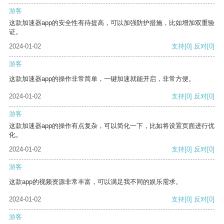
游客
这款加速器app的安全性有待提高，可以加强防护措施，比如增加双重验
证。
2024-01-02
支持
[0]
反对
[0]
游客
这款加速器app的操作非常简单，一键加速就能开启，非常方便。
2024-01-02
支持
[0]
反对
[0]
游客
这款加速器app的操作有点复杂，可以简化一下，比如将设置页面进行优
化。
2024-01-02
支持
[0]
反对
[0]
游客
这款app的视频资源非常丰富，可以满足我不同的娱乐需求。
2024-01-02
支持
[0]
反对
[0]
游客