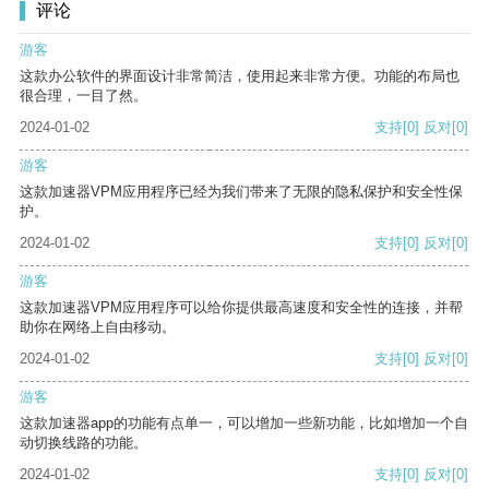
评论
游客
这款办公软件的界面设计非常简洁，使用起来非常方便。功能的布局也
很合理，一目了然。
2024-01-02
支持
[0]
反对
[0]
游客
这款加速器VPM应用程序已经为我们带来了无限的隐私保护和安全性保
护。
2024-01-02
支持
[0]
反对
[0]
游客
这款加速器VPM应用程序可以给你提供最高速度和安全性的连接，并帮
助你在网络上自由移动。
2024-01-02
支持
[0]
反对
[0]
游客
这款加速器app的功能有点单一，可以增加一些新功能，比如增加一个自
动切换线路的功能。
2024-01-02
支持
[0]
反对
[0]