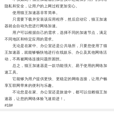
隐私和安全，让用户的上网过程更加安心。
使用猫王加速器非常简单。
只需要下载并安装该应用程序，然后启动它，猫王加速
器就会自动为您进行网络加速。
用户可以根据自己的需求，选择不同的加速节点，满足
不同地区和特定应用的需求。
无论是在家中、办公室还是公共场所，只要您使用了猫
王加速器，就能够畅快地进行在线娱乐、办公及其他网络活
动，不再被网络连接问题所困扰。
总之，猫王加速器是一款功能强大、易于使用的网络加
速工具。
它能够为用户提供更快、更稳定的网络连接，让用户畅
享互联网带来的便利与乐趣。
不论您是在家、办公室还是旅途中，都可以信赖猫王加
速器，让您的网络体验飞速前进！。
#18#