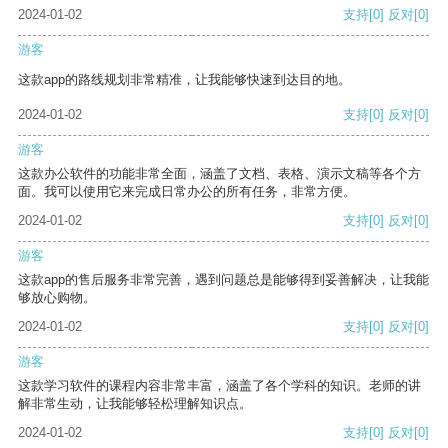
2024-01-02
支持
[0]
反对
[0]
游客
这款app的路线规划非常精准，让我能够快速到达目的地。
2024-01-02
支持
[0]
反对
[0]
游客
这款办公软件的功能非常全面，涵盖了文档、表格、演示文稿等各个方
面。我可以使用它来完成日常办公的所有任务，非常方便。
2024-01-02
支持
[0]
反对
[0]
游客
这款app的售后服务非常完善，遇到问题总是能够得到妥善解决，让我能
够放心购物。
2024-01-02
支持
[0]
反对
[0]
游客
这款学习软件的课程内容非常丰富，涵盖了各个学科的知识。老师的讲
解非常生动，让我能够轻松理解知识点。
2024-01-02
支持
[0]
反对
[0]