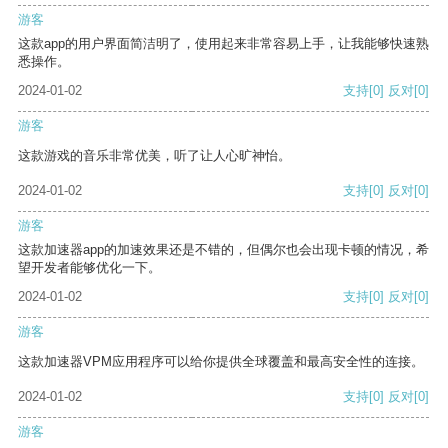
游客
这款app的用户界面简洁明了，使用起来非常容易上手，让我能够快速熟
悉操作。
2024-01-02
支持
[0]
反对
[0]
游客
这款游戏的音乐非常优美，听了让人心旷神怡。
2024-01-02
支持
[0]
反对
[0]
游客
这款加速器app的加速效果还是不错的，但偶尔也会出现卡顿的情况，希
望开发者能够优化一下。
2024-01-02
支持
[0]
反对
[0]
游客
这款加速器VPM应用程序可以给你提供全球覆盖和最高安全性的连接。
2024-01-02
支持
[0]
反对
[0]
游客