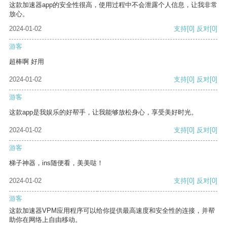
这款加速器app的安全性很高，使用过程中不会泄露个人信息，让我非常
放心。
2024-01-02
支持
[0]
反对
[0]
游客
超棒啊 好用
2024-01-02
支持
[0]
反对
[0]
游客
这款app是我娱乐的好帮手，让我能够放松身心，享受美好时光。
2024-01-02
支持
[0]
反对
[0]
游客
梯子神器，ins随便看，美美哒！
2024-01-02
支持
[0]
反对
[0]
游客
这款加速器VPM应用程序可以给你提供最高速度和安全性的连接，并帮
助你在网络上自由移动。