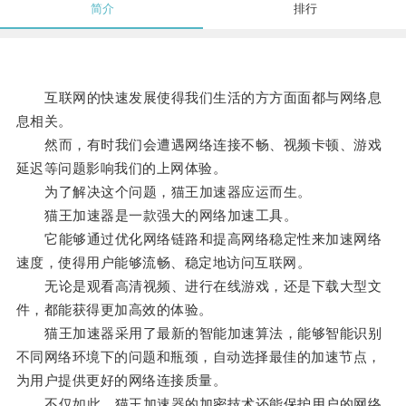
简介
排行
互联网的快速发展使得我们生活的方方面面都与网络息
息相关。
然而，有时我们会遭遇网络连接不畅、视频卡顿、游戏
延迟等问题影响我们的上网体验。
为了解决这个问题，猫王加速器应运而生。
猫王加速器是一款强大的网络加速工具。
它能够通过优化网络链路和提高网络稳定性来加速网络
速度，使得用户能够流畅、稳定地访问互联网。
无论是观看高清视频、进行在线游戏，还是下载大型文
件，都能获得更加高效的体验。
猫王加速器采用了最新的智能加速算法，能够智能识别
不同网络环境下的问题和瓶颈，自动选择最佳的加速节点，
为用户提供更好的网络连接质量。
不仅如此，猫王加速器的加密技术还能保护用户的网络