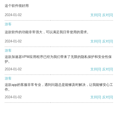
这个软件很好用
2024-01-02
支持
[0]
反对
[0]
游客
这款软件的功能非常强大，可以满足我日常使用的需求。
2024-01-02
支持
[0]
反对
[0]
游客
这款加速器VPM应用程序已经为我们带来了无限的隐私保护和安全性保
护。
2024-01-02
支持
[0]
反对
[0]
游客
这款app的客服非常专业，遇到问题总是能够及时解决，让我能够安心工
作。
2024-01-02
支持
[0]
反对
[0]