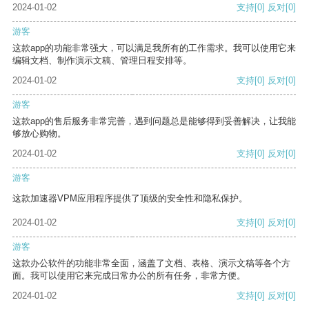
2024-01-02
支持
[0]
反对
[0]
游客
这款app的功能非常强大，可以满足我所有的工作需求。我可以使用它来
编辑文档、制作演示文稿、管理日程安排等。
2024-01-02
支持
[0]
反对
[0]
游客
这款app的售后服务非常完善，遇到问题总是能够得到妥善解决，让我能
够放心购物。
2024-01-02
支持
[0]
反对
[0]
游客
这款加速器VPM应用程序提供了顶级的安全性和隐私保护。
2024-01-02
支持
[0]
反对
[0]
游客
这款办公软件的功能非常全面，涵盖了文档、表格、演示文稿等各个方
面。我可以使用它来完成日常办公的所有任务，非常方便。
2024-01-02
支持
[0]
反对
[0]