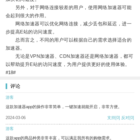
另外，对于网络连接较差的用户，使用网络加速器可能
会起到很大的作用。
网络加速器可以优化网络连接，减少丢包和延迟，进一
步提高E站的访问速度。
总而言之，不同的用户可以根据自己的需求选择适合的
加速器。
无论是VPN加速器、CDN加速器还是网络加速器，都可
以帮助提升E站的访问速度，为用户提供更好的使用体验。
#18#
评论
游客
这款加速器app的操作非常简单，一键加速就能开启，非常方便。
2024-03-06
支持
[0]
反对
[0]
游客
这款app的商品种类非常丰富，可以满足我所有的购物需求。