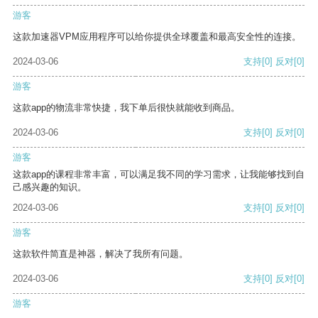
游客
这款加速器VPM应用程序可以给你提供全球覆盖和最高安全性的连接。
2024-03-06
支持
[0]
反对
[0]
游客
这款app的物流非常快捷，我下单后很快就能收到商品。
2024-03-06
支持
[0]
反对
[0]
游客
这款app的课程非常丰富，可以满足我不同的学习需求，让我能够找到自
己感兴趣的知识。
2024-03-06
支持
[0]
反对
[0]
游客
这款软件简直是神器，解决了我所有问题。
2024-03-06
支持
[0]
反对
[0]
游客