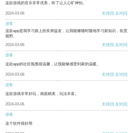
这款游戏的音乐非常优美，听了让人心旷神怡。
2024-03-06
支持
[0]
反对
[0]
游客
这款app是我学习路上的良师益友，让我能够随时随地学习新知识，拓宽
视野。
2024-03-06
支持
[0]
反对
[0]
游客
这款app的社区氛围很温馨，让我能够感受到家的温暖。
2024-03-06
支持
[0]
反对
[0]
游客
这款游戏非常好玩，画面精美，玩法丰富。
2024-03-06
支持
[0]
反对
[0]
游客
这个软件很好用