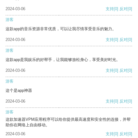
2024-03-06
支持
[0]
反对
[0]
游客
这款app的音乐资源非常优质，可以让我尽情享受音乐的魅力。
2024-03-06
支持
[0]
反对
[0]
游客
这款app是我娱乐的好帮手，让我能够放松身心，享受美好时光。
2024-03-06
支持
[0]
反对
[0]
游客
这个是app神器
2024-03-06
支持
[0]
反对
[0]
游客
这款加速器VPM应用程序可以给你提供最高速度和安全性的连接，并帮
助你在网络上自由移动。
2024-03-06
支持
[0]
反对
[0]