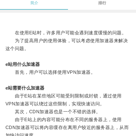
简介
排行
在使用E站时，许多用户可能会遇到速度缓慢的问题。
为了提高用户的使用体验，可以考虑使用加速器来解决
这个问题。
e站用什么加速器
首先，用户可以选择使用VPN加速器。
e站需要什么加速器
由于E站在某些地区可能受到限制或封锁，通过使用
VPN加速器可以绕过这些限制，实现快速访问。
其次，CDN加速器也是一个不错的选择。
由于E站上的内容可能分布在不同的服务器上，使用
CDN加速器可以将内容缓存在离用户较近的服务器上，从而
加快访问速度。