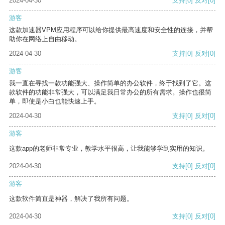
2024-04-30
支持
[0]
反对
[0]
游客
这款加速器VPM应用程序可以给你提供最高速度和安全性的连接，并帮
助你在网络上自由移动。
2024-04-30
支持
[0]
反对
[0]
游客
我一直在寻找一款功能强大、操作简单的办公软件，终于找到了它。这
款软件的功能非常强大，可以满足我日常办公的所有需求。操作也很简
单，即使是小白也能快速上手。
2024-04-30
支持
[0]
反对
[0]
游客
这款app的老师非常专业，教学水平很高，让我能够学到实用的知识。
2024-04-30
支持
[0]
反对
[0]
游客
这款软件简直是神器，解决了我所有问题。
2024-04-30
支持
[0]
反对
[0]