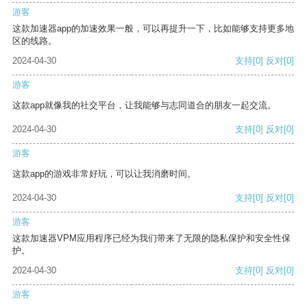
游客
这款加速器app的加速效果一般，可以再提升一下，比如能够支持更多地
区的线路。
2024-04-30
支持
[0]
反对
[0]
游客
这款app就像我的社交平台，让我能够与志同道合的朋友一起交流。
2024-04-30
支持
[0]
反对
[0]
游客
这款app的游戏非常好玩，可以让我消磨时间。
2024-04-30
支持
[0]
反对
[0]
游客
这款加速器VPM应用程序已经为我们带来了无限的隐私保护和安全性保
护。
2024-04-30
支持
[0]
反对
[0]
游客