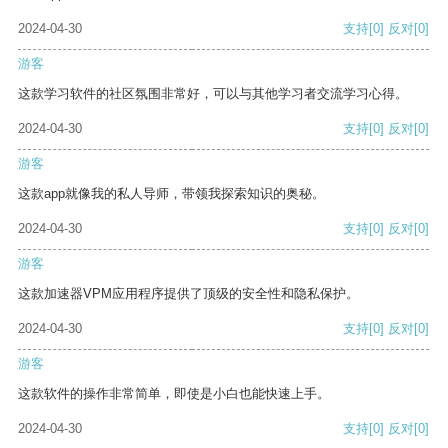
2024-04-30
支持
[0]
反对
[0]
游客
这款学习软件的社区氛围非常好，可以与其他学习者交流学习心得。
2024-04-30
支持
[0]
反对
[0]
游客
这款app就像我的私人导师，带领我探索知识的奥秘。
2024-04-30
支持
[0]
反对
[0]
游客
这款加速器VPM应用程序提供了顶级的安全性和隐私保护。
2024-04-30
支持
[0]
反对
[0]
游客
这款软件的操作非常简单，即使是小白也能快速上手。
2024-04-30
支持
[0]
反对
[0]