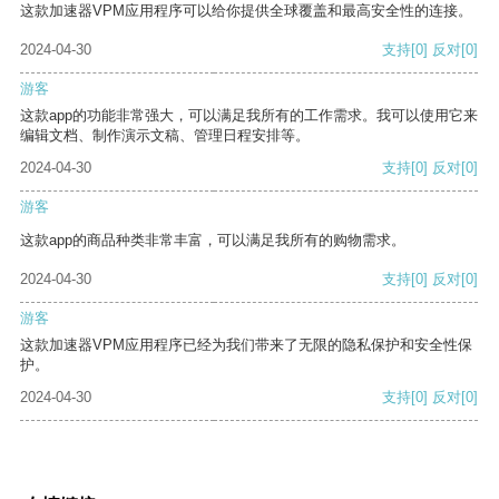
这款加速器VPM应用程序可以给你提供全球覆盖和最高安全性的连接。
2024-04-30
支持
[0]
反对
[0]
游客
这款app的功能非常强大，可以满足我所有的工作需求。我可以使用它来
编辑文档、制作演示文稿、管理日程安排等。
2024-04-30
支持
[0]
反对
[0]
游客
这款app的商品种类非常丰富，可以满足我所有的购物需求。
2024-04-30
支持
[0]
反对
[0]
游客
这款加速器VPM应用程序已经为我们带来了无限的隐私保护和安全性保
护。
2024-04-30
支持
[0]
反对
[0]