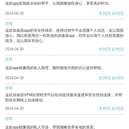
这款app是我娱乐的好帮手，让我能够放松身心，享受美好时光。
2024-04-30
支持
[0]
反对
[0]
游客
这款加速器app的安全性很高，使用过程中不会泄露个人信息，这让我很
放心。我以前使用过一些其他的加速器app，经常会出现个人信息泄露的
情况，这让我非常担心。
2024-04-30
支持
[0]
反对
[0]
游客
这款app就像我的私人助理，随时随地为我的办公提供帮助。
2024-04-30
支持
[0]
反对
[0]
游客
这款加速器VPM应用程序可以给你提供最高速度和安全性的连接，并帮
助你在网络上自由移动。
2024-04-30
支持
[0]
反对
[0]
游客
这款app就像我的私人导游，带我领略世界各地的美景。