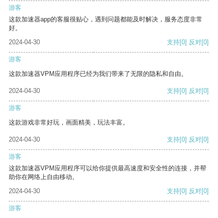
游客
这款加速器app的客服很贴心，遇到问题都能及时解决，服务态度非常
好。
2024-04-30
支持
[0]
反对
[0]
游客
这款加速器VPM应用程序已经为我们带来了无限的隐私和自由。
2024-04-30
支持
[0]
反对
[0]
游客
这款游戏非常好玩，画面精美，玩法丰富。
2024-04-30
支持
[0]
反对
[0]
游客
这款加速器VPM应用程序可以给你提供最高速度和安全性的连接，并帮
助你在网络上自由移动。
2024-04-30
支持
[0]
反对
[0]
游客