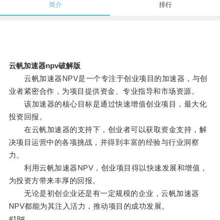
简介
排行
云帆加速器npv破解版
云帆加速器NPV是一个专注于创业项目的加速器，与创
业者紧密合作，为项目提供资金、专业指导和市场资源。
该加速器的核心目标是通过快速增值创业项目，最大化
投资回报。
在云帆加速器的支持下，创业者可以获取资金支持，解
决项目运营中的各项挑战，并得到丰富的经验与行业洞察
力。
利用云帆加速器NPV，创业项目得以快速发展和增值，
为投资方带来丰厚的回报。
无论是初创企业还是有一定规模的企业，云帆加速器
NPV都能为其注入活力，推动项目的成功发展。
#18#