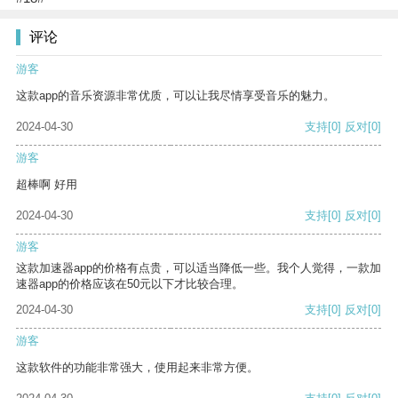
评论
游客
这款app的音乐资源非常优质，可以让我尽情享受音乐的魅力。
2024-04-30
支持
[0]
反对
[0]
游客
超棒啊 好用
2024-04-30
支持
[0]
反对
[0]
游客
这款加速器app的价格有点贵，可以适当降低一些。我个人觉得，一款加
速器app的价格应该在50元以下才比较合理。
2024-04-30
支持
[0]
反对
[0]
游客
这款软件的功能非常强大，使用起来非常方便。