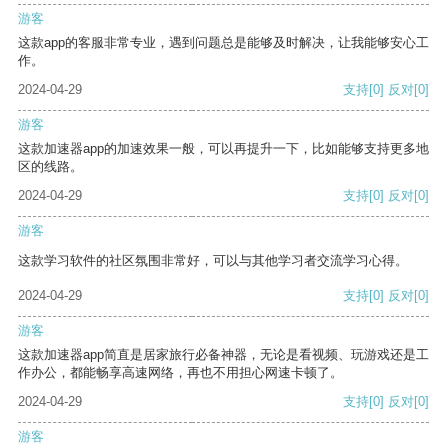
游客
这款app的客服非常专业，遇到问题总是能够及时解决，让我能够安心工
作。
2024-04-29
支持
[0]
反对
[0]
游客
这款加速器app的加速效果一般，可以再提升一下，比如能够支持更多地
区的线路。
2024-04-29
支持
[0]
反对
[0]
游客
这款学习软件的社区氛围非常好，可以与其他学习者交流学习心得。
2024-04-29
支持
[0]
反对
[0]
游客
这款加速器app简直是居家旅行必备神器，无论是看视频、玩游戏还是工
作办公，都能畅享高速网络，再也不用担心网速卡顿了。
2024-04-29
支持
[0]
反对
[0]
游客