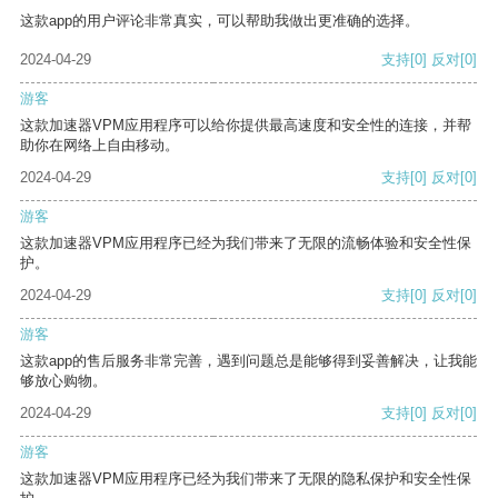
这款app的用户评论非常真实，可以帮助我做出更准确的选择。
2024-04-29
支持
[0]
反对
[0]
游客
这款加速器VPM应用程序可以给你提供最高速度和安全性的连接，并帮
助你在网络上自由移动。
2024-04-29
支持
[0]
反对
[0]
游客
这款加速器VPM应用程序已经为我们带来了无限的流畅体验和安全性保
护。
2024-04-29
支持
[0]
反对
[0]
游客
这款app的售后服务非常完善，遇到问题总是能够得到妥善解决，让我能
够放心购物。
2024-04-29
支持
[0]
反对
[0]
游客
这款加速器VPM应用程序已经为我们带来了无限的隐私保护和安全性保