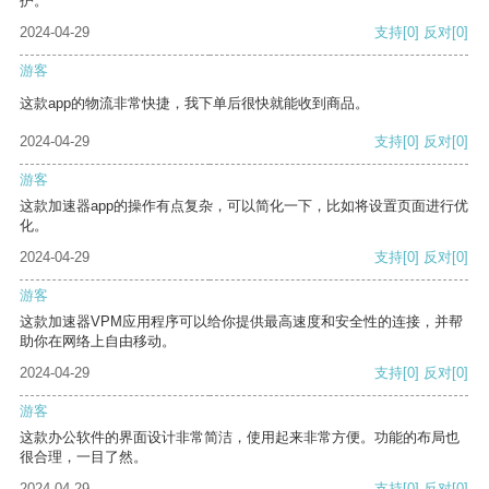
护。
2024-04-29
支持
[0]
反对
[0]
游客
这款app的物流非常快捷，我下单后很快就能收到商品。
2024-04-29
支持
[0]
反对
[0]
游客
这款加速器app的操作有点复杂，可以简化一下，比如将设置页面进行优
化。
2024-04-29
支持
[0]
反对
[0]
游客
这款加速器VPM应用程序可以给你提供最高速度和安全性的连接，并帮
助你在网络上自由移动。
2024-04-29
支持
[0]
反对
[0]
游客
这款办公软件的界面设计非常简洁，使用起来非常方便。功能的布局也
很合理，一目了然。
2024-04-29
支持
[0]
反对
[0]