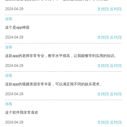
2024-04-29
支持
[0]
反对
[0]
游客
这个是app神器
2024-04-29
支持
[0]
反对
[0]
游客
这款app的老师非常专业，教学水平很高，让我能够学到实用的知识。
2024-04-29
支持
[0]
反对
[0]
游客
这款app的视频资源非常丰富，可以满足我不同的娱乐需求。
2024-04-29
支持
[0]
反对
[0]
游客
这个软件我非常喜欢
2024-04-29
支持
[0]
反对
[0]