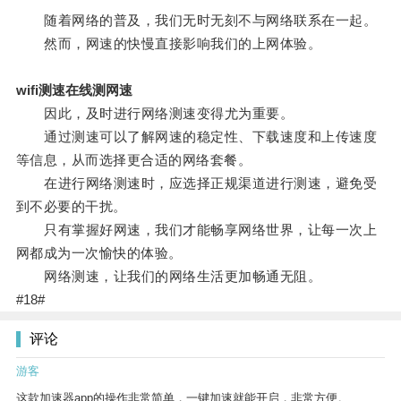
随着网络的普及，我们无时无刻不与网络联系在一起。
然而，网速的快慢直接影响我们的上网体验。
wifi测速在线测网速
因此，及时进行网络测速变得尤为重要。
通过测速可以了解网速的稳定性、下载速度和上传速度
等信息，从而选择更合适的网络套餐。
在进行网络测速时，应选择正规渠道进行测速，避免受
到不必要的干扰。
只有掌握好网速，我们才能畅享网络世界，让每一次上
网都成为一次愉快的体验。
网络测速，让我们的网络生活更加畅通无阻。
#18#
评论
游客
这款加速器app的操作非常简单，一键加速就能开启，非常方便。