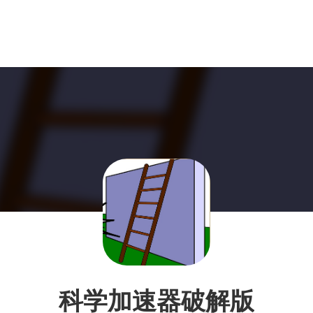
科学加速器破解版