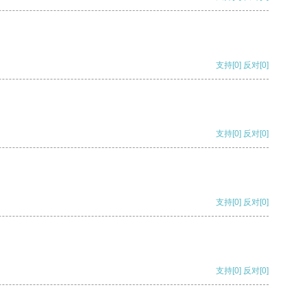
支持
[0]
反对
[0]
支持
[0]
反对
[0]
支持
[0]
反对
[0]
支持
[0]
反对
[0]