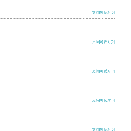
支持
[0]
反对
[0]
支持
[0]
反对
[0]
支持
[0]
反对
[0]
支持
[0]
反对
[0]
支持
[0]
反对
[0]