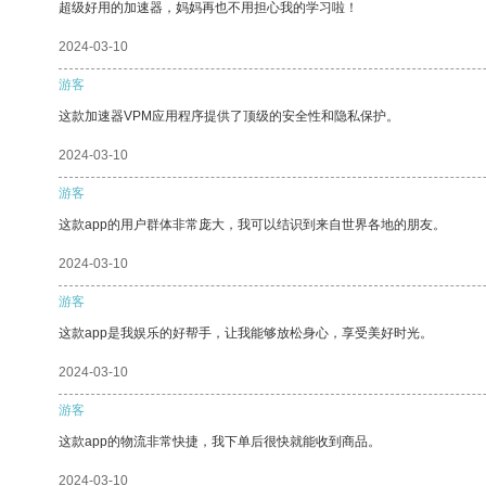
超级好用的加速器，妈妈再也不用担心我的学习啦！
2024-03-10
游客
这款加速器VPM应用程序提供了顶级的安全性和隐私保护。
2024-03-10
游客
这款app的用户群体非常庞大，我可以结识到来自世界各地的朋友。
2024-03-10
游客
这款app是我娱乐的好帮手，让我能够放松身心，享受美好时光。
2024-03-10
游客
这款app的物流非常快捷，我下单后很快就能收到商品。
2024-03-10