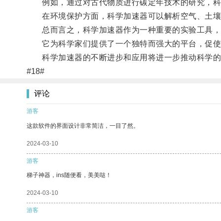
例如，通过对古代物质进行碳定年技术的研究，科
在环境保护方面，科学加速器可以解析空气、土壤和
总而言之，科学加速器作为一种重要的实验工具，
它为科学家们提供了一个独特而强大的平台，促使
科学加速器的不断进步和应用将进一步推动科学的
#18#
评论
游客
这款软件的界面设计非常简洁，一目了然。
2024-03-10
游客
梯子神器，ins随便看，美美哒！
2024-03-10
游客