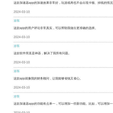
这款加速器app的加速效果非常好，玩游戏再也不会出现卡顿、掉线的情况
2024-03-10
游客
这款app的用户评论非常真实，可以帮助我做出更准确的选择。
2024-03-10
游客
这款软件简直是神器，解决了我所有问题。
2024-03-10
游客
这款app就像我的财务顾问，让我能够省钱又省心。
2024-03-10
游客
这款加速器app的功能有点单一，可以增加一些新功能。比如，可以增加
2024-03-10