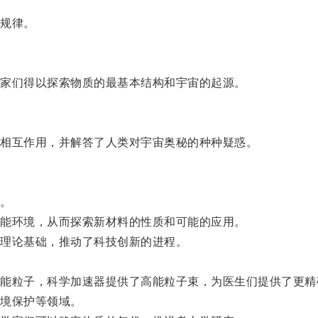
规律。
家们得以探索物质的最基本结构和宇宙的起源。
相互作用，并解答了人类对宇宙奥秘的种种疑惑。
。
能环境，从而探索新材料的性质和可能的应用。
理论基础，推动了科技创新的进程。
粒子，科学加速器提供了高能粒子束，为医生们提供了更精
境保护等领域。