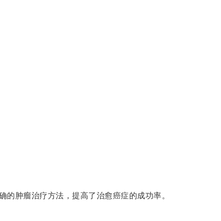
确的肿瘤治疗方法，提高了治愈癌症的成功率。