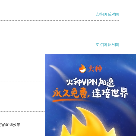
支持
[0]
反对
[0]
支持
[0]
反对
[0]
支持
[0]
反对
[0]
支持
[0]
反对
[0]
好的加速效果。
支持
[0]
反对
[0]