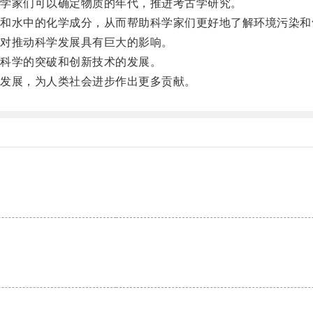
学家们可以确定物质的年代，推进考古学研究。
水中的化学成分，从而帮助科学家们更好地了解环境污染和
对推动科学发展具有巨大的影响。
科学的突破和创新技术的发展。
发展，为人类社会进步作出更多贡献。