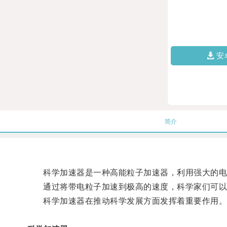
安
简介
科学加速器是一种高能粒子加速器，利用强大的电
通过将带电粒子加速到极高的速度，科学家们可以
科学加速器在推动科学发展方面发挥着重要作用