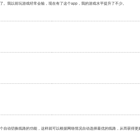
了。我以前玩游戏经常会输，现在有了这个app，我的游戏水平提升了不少。
一个自动切换线路的功能，这样就可以根据网络情况自动选择最优的线路，从而获得更