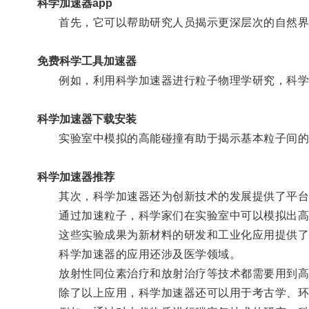
科学加速器app
首先，它可以帮助研究人员揭示更深层次的自然界
免费科学工具加速器
例如，利用科学加速器进行粒子物理学研究，科学
科学加速器下载安装
实验室中模拟的高能碰撞有助于揭示基本粒子间的
科学加速器推荐
其次，科学加速器还为创新技术的发展提供了平台
通过加速粒子，科学家们在实验室中可以模拟出高
这些实验成果为新材料的研发和工业化应用提供了
科学加速器的应用还涉及医学领域。
放射性同位素治疗和放射治疗等技术都需要用到高能
除了以上应用，科学加速器还可以用于考古学、环