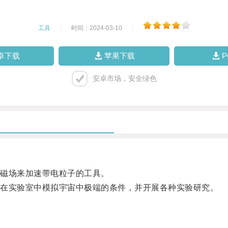
工具
|
时间：2024-03-10
|
卓下载
苹果下载
安卓市场，安全绿色
磁场来加速带电粒子的工具。
在实验室中模拟宇宙中极端的条件，并开展各种实验研究。
。