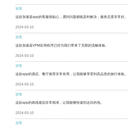
游客
这款加速器app的客服很贴心，遇到问题都能及时解决，服务态度非常好。
2024-03-10
游客
这款加速器VPM应用程序已经为我们带来了无限的流畅体验。
2024-03-10
游客
这款app的酒店、餐厅推荐非常有用，让我能够享受到高品质的旅行体验。
2024-03-10
游客
这款app的路线规划非常精准，让我能够快速到达目的地。
2024-03-10
游客