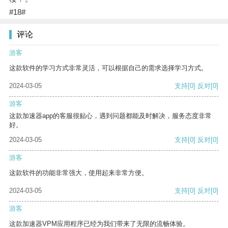
#18#
评论
游客
这款软件的学习方式非常灵活，可以根据自己的需求选择学习方式。
2024-03-05
支持
[0]
反对
[0]
游客
这款加速器app的客服很贴心，遇到问题都能及时解决，服务态度非常
好。
2024-03-05
支持
[0]
反对
[0]
游客
这款软件的功能非常强大，使用起来非常方便。
2024-03-05
支持
[0]
反对
[0]
游客
这款加速器VPM应用程序已经为我们带来了无限的流畅体验。