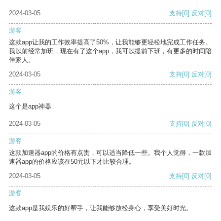
2024-03-05
支持
[0]
反对
[0]
游客
这款app让我的工作效率提高了50%，让我能够更轻松地完成工作任务。
我以前经常加班，现在有了这个app，我可以提前下班，有更多的时间陪
伴家人。
2024-03-05
支持
[0]
反对
[0]
游客
这个是app神器
2024-03-05
支持
[0]
反对
[0]
游客
这款加速器app的价格有点贵，可以适当降低一些。我个人觉得，一款加
速器app的价格应该在50元以下才比较合理。
2024-03-05
支持
[0]
反对
[0]
游客
这款app是我娱乐的好帮手，让我能够放松身心，享受美好时光。