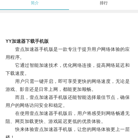
简介
排行
YY加速器下载手机版
壹点加速器手机版是一款专注于提升用户网络体验的应
用程序。
它通过智能加速技术，优化网络连接，提高网络延迟和
下载速度。
用户只需一键开启，即可享受更快的网络速度，无论是
游戏、影音还是日常上网，都能更加顺畅。
而且，壹点加速器手机版还能智能选择最佳节点，确保
用户的网络访问安全和稳定。
在使用壹点加速器手机版后，用户将感受到网络畅通无
阻、网页加载更快、游戏延迟更低的优质体验。
快来体验壹点加速器手机版，让您的网络体验更上一层
楼！。