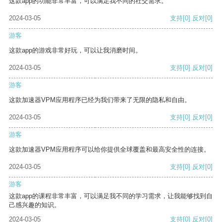
这款app的功能非常丰富，可以满足我不同的社交需求。
2024-03-05
支持
[0]
反对
[0]
游客
这款app的游戏非常好玩，可以让我消磨时间。
2024-03-05
支持
[0]
反对
[0]
游客
这款加速器VPM应用程序已经为我们带来了无限的隐私和自由。
2024-03-05
支持
[0]
反对
[0]
游客
这款加速器VPM应用程序可以给你提供全球覆盖和最高安全性的连接。
2024-03-05
支持
[0]
反对
[0]
游客
这款app的课程非常丰富，可以满足我不同的学习需求，让我能够找到自
己感兴趣的知识。
2024-03-05
支持
[0]
反对
[0]