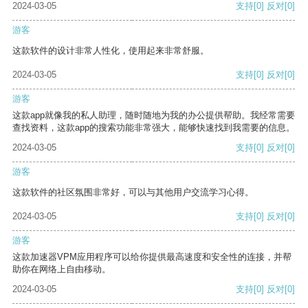
2024-03-05
支持
[0]
反对
[0]
游客
这款软件的设计非常人性化，使用起来非常舒服。
2024-03-05
支持
[0]
反对
[0]
游客
这款app就像我的私人助理，随时随地为我的办公提供帮助。我经常需要
查找资料，这款app的搜索功能非常强大，能够快速找到我需要的信息。
2024-03-05
支持
[0]
反对
[0]
游客
这款软件的社区氛围非常好，可以与其他用户交流学习心得。
2024-03-05
支持
[0]
反对
[0]
游客
这款加速器VPM应用程序可以给你提供最高速度和安全性的连接，并帮
助你在网络上自由移动。
2024-03-05
支持
[0]
反对
[0]