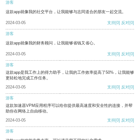
游客
这款app就像我的社交平台，让我能够与志同道合的朋友一起交流。
2024-03-05
支持
[0]
反对
[0]
游客
这款app就像我的财务顾问，让我能够省钱又省心。
2024-03-05
支持
[0]
反对
[0]
游客
这款app是我工作上的得力助手，让我的工作效率提高了50%，让我能够
更轻松地完成工作任务。
2024-03-05
支持
[0]
反对
[0]
游客
这款加速器VPM应用程序可以给你提供最高速度和安全性的连接，并帮
助你在网络上自由移动。
2024-03-05
支持
[0]
反对
[0]
游客