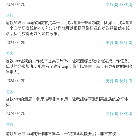
2024-02-20
支持
[0]
反对
[0]
游客
这款加速器app的功能有点单一，可以增加一些新功能。比如，可以增加
一个自动切换线路的功能，这样就可以根据网络情况自动选择最优的线
路，从而获得更好的加速效果。
2024-02-20
支持
[0]
反对
[0]
游客
这款app让我的工作效率提高了50%，让我能够更轻松地完成工作任务。
我以前经常加班，现在有了这个app，我可以提前下班，有更多的时间陪
伴家人。
2024-02-20
支持
[0]
反对
[0]
游客
这款app的酒店、餐厅推荐非常有用，让我能够享受到高品质的旅行体
验。
2024-02-20
支持
[0]
反对
[0]
游客
这款加速器app的操作非常简单，一键加速就能开启，非常方便。