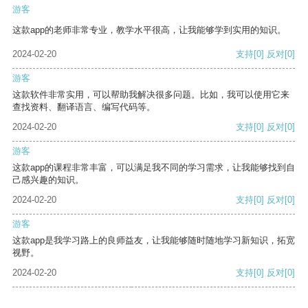
游客
这款app的老师非常专业，教学水平很高，让我能够学到实用的知识。
2024-02-20
支持
[0]
反对
[0]
游客
这款软件非常实用，可以帮助我解决很多问题。比如，我可以使用它来
查找资料、翻译语言、编写代码等。
2024-02-20
支持
[0]
反对
[0]
游客
这款app的课程非常丰富，可以满足我不同的学习需求，让我能够找到自
己感兴趣的知识。
2024-02-20
支持
[0]
反对
[0]
游客
这款app是我学习路上的良师益友，让我能够随时随地学习新知识，拓宽
视野。
2024-02-20
支持
[0]
反对
[0]