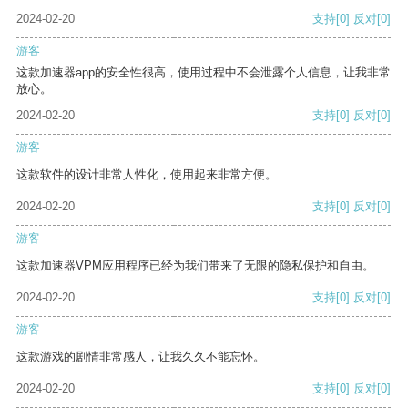
2024-02-20
支持
[0]
反对
[0]
游客
这款加速器app的安全性很高，使用过程中不会泄露个人信息，让我非常
放心。
2024-02-20
支持
[0]
反对
[0]
游客
这款软件的设计非常人性化，使用起来非常方便。
2024-02-20
支持
[0]
反对
[0]
游客
这款加速器VPM应用程序已经为我们带来了无限的隐私保护和自由。
2024-02-20
支持
[0]
反对
[0]
游客
这款游戏的剧情非常感人，让我久久不能忘怀。
2024-02-20
支持
[0]
反对
[0]