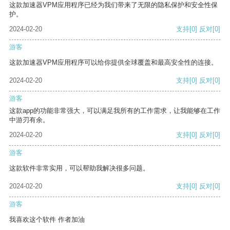
这款加速器VPM应用程序已经为我们带来了无限的隐私保护和安全性保
护。
2024-02-20
支持
[0]
反对
[0]
游客
这款加速器VPM应用程序可以给你提供全球覆盖和最高安全性的连接。
2024-02-20
支持
[0]
反对
[0]
游客
这款app的功能非常强大，可以满足我所有的工作需求，让我能够在工作
中游刃有余。
2024-02-20
支持
[0]
反对
[0]
游客
这款软件非常实用，可以帮助我解决很多问题。
2024-02-20
支持
[0]
反对
[0]
游客
我喜欢这个软件 作者加油