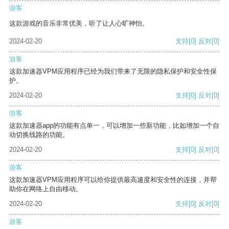
游客
这款游戏的音乐非常优美，听了让人心旷神怡。
2024-02-20
支持
[0]
反对
[0]
游客
这款加速器VPM应用程序已经为我们带来了无限的隐私保护和安全性保
护。
2024-02-20
支持
[0]
反对
[0]
游客
这款加速器app的功能有点单一，可以增加一些新功能，比如增加一个自
动切换线路的功能。
2024-02-20
支持
[0]
反对
[0]
游客
这款加速器VPM应用程序可以给你提供最高速度和安全性的连接，并帮
助你在网络上自由移动。
2024-02-20
支持
[0]
反对
[0]
游客