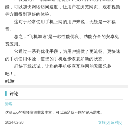
能，可以加快网络访问速度，让用户在浏览网页、观看视频
等方面得到更好的体验。
这对于经常使用手机上网的用户来说，无疑是一种福
音。
总之，“飞机加速”是一款性能优良、功能齐全的安卓免
费应用。
它通过一系列优化手段，为用户提供了更流畅、更快速
的手机使用体验，使您的手机逐步恢复如新的状态。
赶快下载试试，让您的手机畅享互联网的无限乐趣
吧！。
#18#
评论
游客
这款app的视频资源非常丰富，可以满足我不同的娱乐需求。
2024-02-20
支持
[0]
反对
[0]