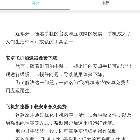
简介
排行
近年来，随着手机的普及和互联网的发展，手机成为了
人们生活中不可或缺的工具之一。
安卓飞机加速器免费下载
然而，随着时间的推移，一些老旧的安卓手机可能会出
现运行缓慢、卡顿等问题，导致使用体验下降。
为了解决这一问题，一款名为“飞机加速”的安卓免费应
用应运而生。
飞机加速器下载安卓永久免费
这款应用通过优化手机内存，清理后台垃圾文件，以及
增强系统性能等方式，帮助用户加速手机运行速度。
用户只需轻轻一按，即可享受更流畅的操作体验。
不仅如此，“飞机加速”还提供了强大的互联网加速功