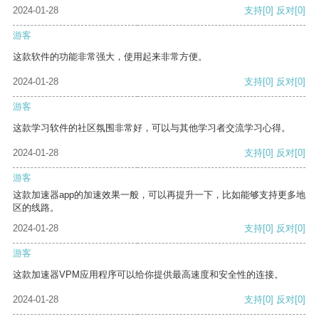
2024-01-28
支持
[0]
反对
[0]
游客
这款软件的功能非常强大，使用起来非常方便。
2024-01-28
支持
[0]
反对
[0]
游客
这款学习软件的社区氛围非常好，可以与其他学习者交流学习心得。
2024-01-28
支持
[0]
反对
[0]
游客
这款加速器app的加速效果一般，可以再提升一下，比如能够支持更多地
区的线路。
2024-01-28
支持
[0]
反对
[0]
游客
这款加速器VPM应用程序可以给你提供最高速度和安全性的连接。
2024-01-28
支持
[0]
反对
[0]