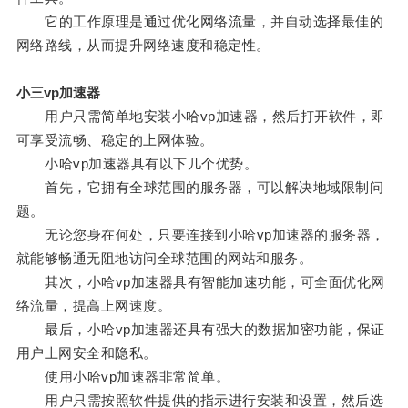
它的工作原理是通过优化网络流量，并自动选择最佳的
网络路线，从而提升网络速度和稳定性。
小三vp加速器
用户只需简单地安装小哈vp加速器，然后打开软件，即
可享受流畅、稳定的上网体验。
小哈vp加速器具有以下几个优势。
首先，它拥有全球范围的服务器，可以解决地域限制问
题。
无论您身在何处，只要连接到小哈vp加速器的服务器，
就能够畅通无阻地访问全球范围的网站和服务。
其次，小哈vp加速器具有智能加速功能，可全面优化网
络流量，提高上网速度。
最后，小哈vp加速器还具有强大的数据加密功能，保证
用户上网安全和隐私。
使用小哈vp加速器非常简单。
用户只需按照软件提供的指示进行安装和设置，然后选