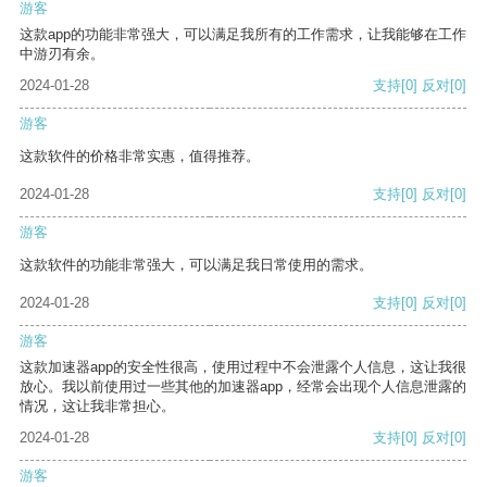
游客
这款app的功能非常强大，可以满足我所有的工作需求，让我能够在工作
中游刃有余。
2024-01-28
支持
[0]
反对
[0]
游客
这款软件的价格非常实惠，值得推荐。
2024-01-28
支持
[0]
反对
[0]
游客
这款软件的功能非常强大，可以满足我日常使用的需求。
2024-01-28
支持
[0]
反对
[0]
游客
这款加速器app的安全性很高，使用过程中不会泄露个人信息，这让我很
放心。我以前使用过一些其他的加速器app，经常会出现个人信息泄露的
情况，这让我非常担心。
2024-01-28
支持
[0]
反对
[0]
游客