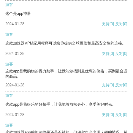
游客
这个是app神器
2024-01-28
支持
[0]
反对
[0]
游客
这款加速器VPM应用程序可以给你提供全球覆盖和最高安全性的连接。
2024-01-28
支持
[0]
反对
[0]
游客
这款app是我购物的得力助手，让我能够找到最优惠的价格，买到最合适
的商品。
2024-01-28
支持
[0]
反对
[0]
游客
这款app是我娱乐的好帮手，让我能够放松身心，享受美好时光。
2024-01-28
支持
[0]
反对
[0]
游客
这款加速器app的加速效果还是不错的，但偶尔也会出现卡顿的情况，希