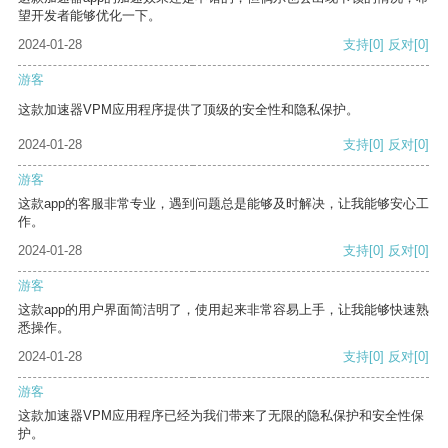
望开发者能够优化一下。
2024-01-28
支持
[0]
反对
[0]
游客
这款加速器VPM应用程序提供了顶级的安全性和隐私保护。
2024-01-28
支持
[0]
反对
[0]
游客
这款app的客服非常专业，遇到问题总是能够及时解决，让我能够安心工
作。
2024-01-28
支持
[0]
反对
[0]
游客
这款app的用户界面简洁明了，使用起来非常容易上手，让我能够快速熟
悉操作。
2024-01-28
支持
[0]
反对
[0]
游客
这款加速器VPM应用程序已经为我们带来了无限的隐私保护和安全性保
护。