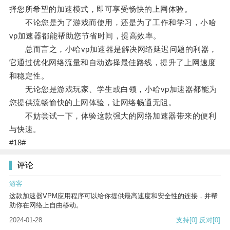
择您所希望的加速模式，即可享受畅快的上网体验。
不论您是为了游戏而使用，还是为了工作和学习，小哈
vp加速器都能帮助您节省时间，提高效率。
总而言之，小哈vp加速器是解决网络延迟问题的利器，
它通过优化网络流量和自动选择最佳路线，提升了上网速度
和稳定性。
无论您是游戏玩家、学生或白领，小哈vp加速器都能为
您提供流畅愉快的上网体验，让网络畅通无阻。
不妨尝试一下，体验这款强大的网络加速器带来的便利
与快速。
#18#
评论
游客
这款加速器VPM应用程序可以给你提供最高速度和安全性的连接，并帮
助你在网络上自由移动。
2024-01-28
支持
[0]
反对
[0]