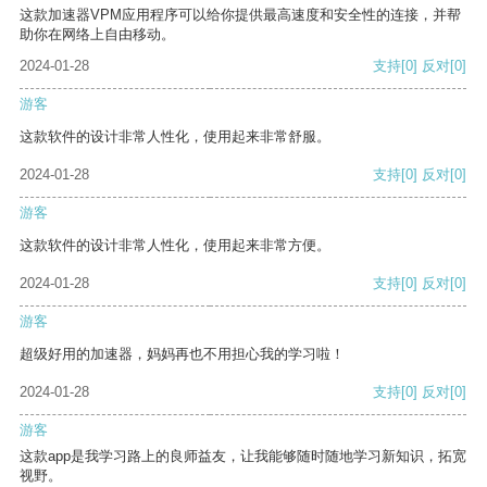
这款加速器VPM应用程序可以给你提供最高速度和安全性的连接，并帮
助你在网络上自由移动。
2024-01-28
支持
[0]
反对
[0]
游客
这款软件的设计非常人性化，使用起来非常舒服。
2024-01-28
支持
[0]
反对
[0]
游客
这款软件的设计非常人性化，使用起来非常方便。
2024-01-28
支持
[0]
反对
[0]
游客
超级好用的加速器，妈妈再也不用担心我的学习啦！
2024-01-28
支持
[0]
反对
[0]
游客
这款app是我学习路上的良师益友，让我能够随时随地学习新知识，拓宽
视野。