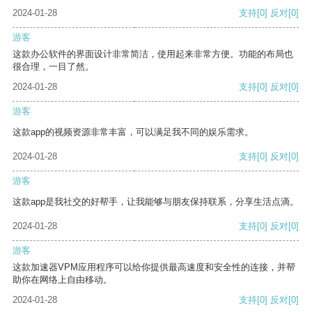
2024-01-28
支持
[0]
反对
[0]
游客
这款办公软件的界面设计非常简洁，使用起来非常方便。功能的布局也
很合理，一目了然。
2024-01-28
支持
[0]
反对
[0]
游客
这款app的视频资源非常丰富，可以满足我不同的娱乐需求。
2024-01-28
支持
[0]
反对
[0]
游客
这款app是我社交的好帮手，让我能够与朋友保持联系，分享生活点滴。
2024-01-28
支持
[0]
反对
[0]
游客
这款加速器VPM应用程序可以给你提供最高速度和安全性的连接，并帮
助你在网络上自由移动。
2024-01-28
支持
[0]
反对
[0]