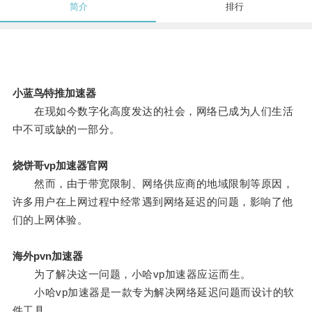
简介
排行
小蓝鸟特推加速器
在现如今数字化高度发达的社会，网络已成为人们生活
中不可或缺的一部分。
烧饼哥vp加速器官网
然而，由于带宽限制、网络供应商的地域限制等原因，
许多用户在上网过程中经常遇到网络延迟的问题，影响了他
们的上网体验。
海外pvn加速器
为了解决这一问题，小哈vp加速器应运而生。
小哈vp加速器是一款专为解决网络延迟问题而设计的软
件工具。