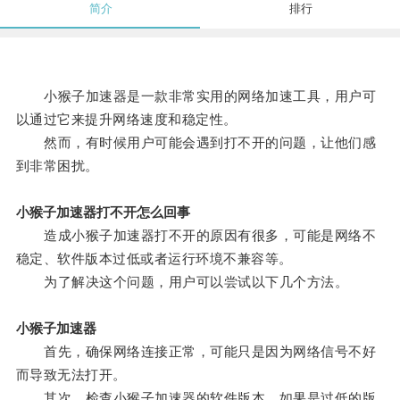
简介
排行
小猴子加速器是一款非常实用的网络加速工具，用户可
以通过它来提升网络速度和稳定性。
然而，有时候用户可能会遇到打不开的问题，让他们感
到非常困扰。
小猴子加速器打不开怎么回事
造成小猴子加速器打不开的原因有很多，可能是网络不
稳定、软件版本过低或者运行环境不兼容等。
为了解决这个问题，用户可以尝试以下几个方法。
小猴子加速器
首先，确保网络连接正常，可能只是因为网络信号不好
而导致无法打开。
其次，检查小猴子加速器的软件版本，如果是过低的版