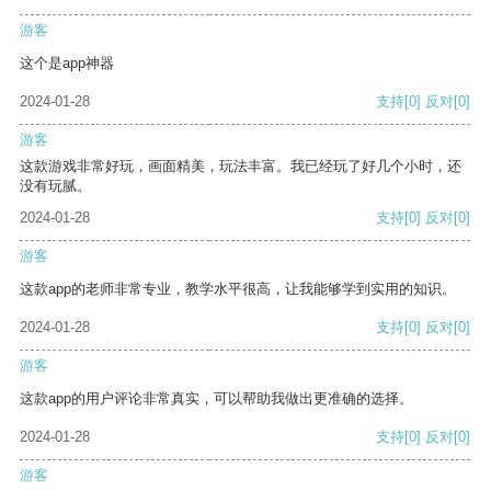
游客
这个是app神器
2024-01-28
支持
[0]
反对
[0]
游客
这款游戏非常好玩，画面精美，玩法丰富。我已经玩了好几个小时，还
没有玩腻。
2024-01-28
支持
[0]
反对
[0]
游客
这款app的老师非常专业，教学水平很高，让我能够学到实用的知识。
2024-01-28
支持
[0]
反对
[0]
游客
这款app的用户评论非常真实，可以帮助我做出更准确的选择。
2024-01-28
支持
[0]
反对
[0]
游客