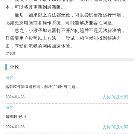
本，可以将其更新到最新版。
最后，如果以上方法都无效，可以尝试更改运行环境，
比如更换电脑或者操作系统，可能能解决兼容性问题。
总之，小猴子加速器打不开的问题并不是无法解决的，
只需要用户按照以上方法一一尝试，相信就能找到解决方
案，享受到流畅的网络加速体验。
#18#
评论
游客
这款软件简直是神器，解决了我所有问题。
2024-01-28
支持
[0]
反对
[0]
游客
超棒啊 好用
2024-01-28
支持
[0]
反对
[0]