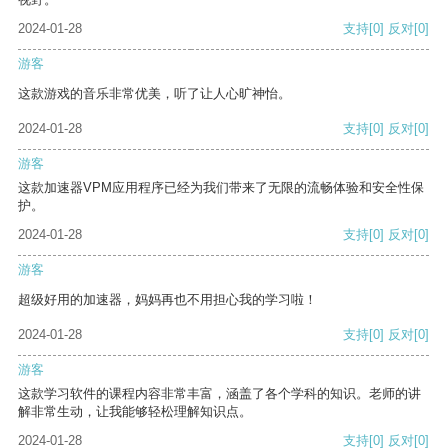
2024-01-28
支持
[0]
反对
[0]
游客
这款游戏的音乐非常优美，听了让人心旷神怡。
2024-01-28
支持
[0]
反对
[0]
游客
这款加速器VPM应用程序已经为我们带来了无限的流畅体验和安全性保
护。
2024-01-28
支持
[0]
反对
[0]
游客
超级好用的加速器，妈妈再也不用担心我的学习啦！
2024-01-28
支持
[0]
反对
[0]
游客
这款学习软件的课程内容非常丰富，涵盖了各个学科的知识。老师的讲
解非常生动，让我能够轻松理解知识点。
2024-01-28
支持
[0]
反对
[0]