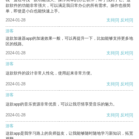
款软件的功能非常强大，可以满足我日常办公的所有需求。操作也很简
单，即使是小白也能快速上手。
2024-01-28
支持
[0]
反对
[0]
游客
这款加速器app的加速效果一般，可以再提升一下，比如能够支持更多地
区的线路。
2024-01-28
支持
[0]
反对
[0]
游客
这款软件的设计非常人性化，使用起来非常方便。
2024-01-28
支持
[0]
反对
[0]
游客
这款app的音乐资源非常优质，可以让我尽情享受音乐的魅力。
2024-01-28
支持
[0]
反对
[0]
游客
这款app是我学习路上的良师益友，让我能够随时随地学习新知识，拓宽
视野。