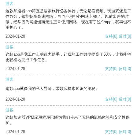
游客
这款加速器app简直是居家旅行必备神器，无论是看视频、玩游戏还是工
作办公，都能畅享高速网络，再也不用担心网速卡顿了。以前出差的时
候，经常因为网速慢而无法正常使用网络，现在有了这个app，我再也不
用担心了。
2024-01-28
支持
[0]
反对
[0]
游客
这款app是我工作上的得力助手，让我的工作效率提高了50%，让我能够
更轻松地完成工作任务。
2024-01-28
支持
[0]
反对
[0]
游客
这款app就像我的私人导师，带领我探索知识的奥秘。
2024-01-28
支持
[0]
反对
[0]
游客
这款加速器VPM应用程序已经为我们带来了无限的流畅体验和安全性保
护。
2024-01-28
支持
[0]
反对
[0]