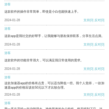
游客
这款软件的操作非常简单，即使是小白也能快速上手。
2024-01-28
支持
[0]
反对
[0]
游客
这款app是我社交的好帮手，让我能够与朋友保持联系，分享生活点滴。
2024-01-28
支持
[0]
反对
[0]
游客
这款软件的功能非常强大，可以满足我日常使用的需求。
2024-01-28
支持
[0]
反对
[0]
游客
这款加速器app的价格有点贵，可以适当降低一些。我个人觉得，一款加
速器app的价格应该在50元以下才比较合理。
2024-01-28
支持
[0]
反对
[0]
游客
我一直在寻找一款功能强大、操作简单的办公软件，终于找到了它。这