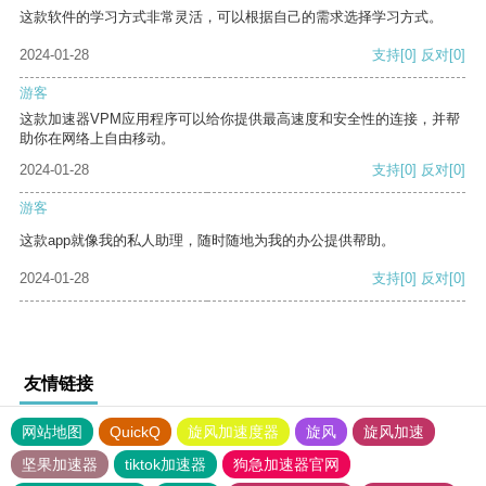
这款软件的学习方式非常灵活，可以根据自己的需求选择学习方式。
2024-01-28
支持
[0]
反对
[0]
游客
这款加速器VPM应用程序可以给你提供最高速度和安全性的连接，并帮
助你在网络上自由移动。
2024-01-28
支持
[0]
反对
[0]
游客
这款app就像我的私人助理，随时随地为我的办公提供帮助。
2024-01-28
支持
[0]
反对
[0]
友情链接
网站地图
QuickQ
旋风加速度器
旋风
旋风加速
坚果加速器
tiktok加速器
狗急加速器官网