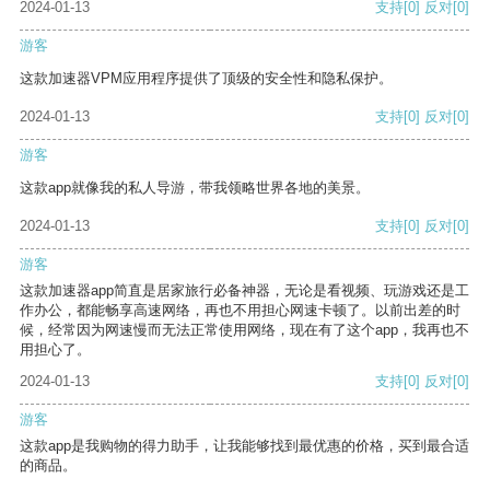
2024-01-13
支持
[0]
反对
[0]
游客
这款加速器VPM应用程序提供了顶级的安全性和隐私保护。
2024-01-13
支持
[0]
反对
[0]
游客
这款app就像我的私人导游，带我领略世界各地的美景。
2024-01-13
支持
[0]
反对
[0]
游客
这款加速器app简直是居家旅行必备神器，无论是看视频、玩游戏还是工
作办公，都能畅享高速网络，再也不用担心网速卡顿了。以前出差的时
候，经常因为网速慢而无法正常使用网络，现在有了这个app，我再也不
用担心了。
2024-01-13
支持
[0]
反对
[0]
游客
这款app是我购物的得力助手，让我能够找到最优惠的价格，买到最合适
的商品。