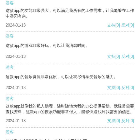
游客
这款app的功能非常强大，可以满足我所有的工作需求，让我能够在工作
中游刃有余。
2024-01-13
支持
[0]
反对
[0]
游客
这款app的游戏非常好玩，可以让我消磨时间。
2024-01-13
支持
[0]
反对
[0]
游客
这款app的音乐资源非常优质，可以让我尽情享受音乐的魅力。
2024-01-13
支持
[0]
反对
[0]
游客
这款app就像我的私人助理，随时随地为我的办公提供帮助。我经常需要
查找资料，这款app的搜索功能非常强大，能够快速找到我需要的信息。
2024-01-13
支持
[0]
反对
[0]
游客