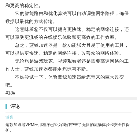
和更高的稳定性。
它的智能路由和优化算法可以自动调整网络路径，确保
数据以最优的方式传输。
这意味着您不仅可以拥有更快速、稳定的网络连接，还
可以享受更流畅的在线娱乐体验和更高效的工作效率。
总之，蓝鲸加速器是一款功能强大且易于使用的工具，
可以提供更快速、稳定的网络连接，改善您的网络体验。
无论您是游戏玩家、视频观看者还是需要高速网络的工
作人士，蓝鲸加速器都能令您惊喜不断。
不妨尝试一下，体验蓝鲸加速器给您带来的巨大改变
吧。
#18#
评论
游客
这款加速器VPM应用程序已经为我们带来了无限的流畅体验和安全性保
护。