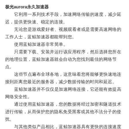
极光aurora永久加速器
它利用一系列技术手段，加速网络传输的速度，减少延
迟，提供更快速、稳定的连接。
无论您是游戏爱好者、视频观看者或是需要高速网络的
工作人士，蓝鲸加速器都能帮到您。
使用蓝鲸加速器非常简单。
只需要下载、安装并运行该应用程序，然后选择您所在
的地理位置，蓝鲸加速器就会自动为您找到最佳的网络节
点。
这些节点遍布全球各地，这意味着您将能够更快速地连
接到距离您最近的服务器，减少数据传输的时间和延迟。
蓝鲸加速器并不仅仅是加速网络连接，它还能有效提高
网络安全性。
通过使用蓝鲸加速器，您的数据将经过加密和隧道技术
进行传输，从而保护您的隐私免受黑客或其他不法分子的侵
扰。
与其他类似产品相比，蓝鲸加速器具有更快的连接速度