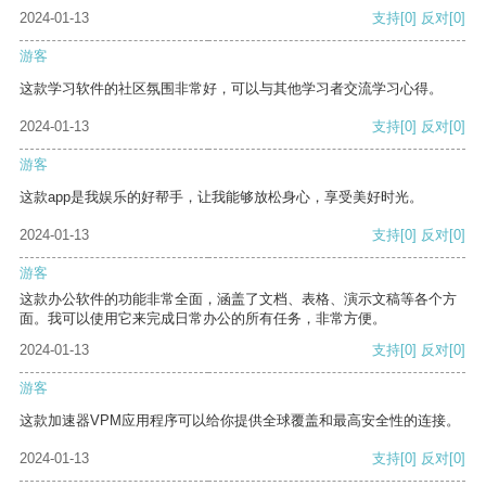
2024-01-13
支持
[0]
反对
[0]
游客
这款学习软件的社区氛围非常好，可以与其他学习者交流学习心得。
2024-01-13
支持
[0]
反对
[0]
游客
这款app是我娱乐的好帮手，让我能够放松身心，享受美好时光。
2024-01-13
支持
[0]
反对
[0]
游客
这款办公软件的功能非常全面，涵盖了文档、表格、演示文稿等各个方
面。我可以使用它来完成日常办公的所有任务，非常方便。
2024-01-13
支持
[0]
反对
[0]
游客
这款加速器VPM应用程序可以给你提供全球覆盖和最高安全性的连接。
2024-01-13
支持
[0]
反对
[0]