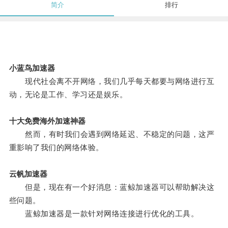
简介
排行
小蓝鸟加速器
现代社会离不开网络，我们几乎每天都要与网络进行互
动，无论是工作、学习还是娱乐。
十大免费海外加速神器
然而，有时我们会遇到网络延迟、不稳定的问题，这严
重影响了我们的网络体验。
云帆加速器
但是，现在有一个好消息：蓝鲸加速器可以帮助解决这
些问题。
蓝鲸加速器是一款针对网络连接进行优化的工具。