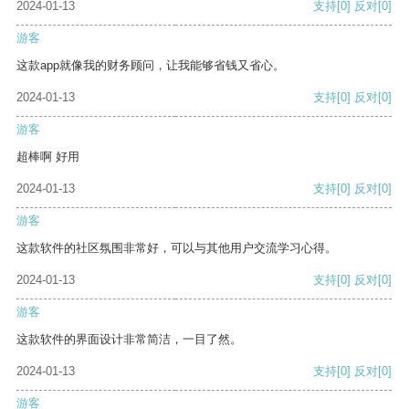
2024-01-13
支持
[0]
反对
[0]
游客
这款app就像我的财务顾问，让我能够省钱又省心。
2024-01-13
支持
[0]
反对
[0]
游客
超棒啊 好用
2024-01-13
支持
[0]
反对
[0]
游客
这款软件的社区氛围非常好，可以与其他用户交流学习心得。
2024-01-13
支持
[0]
反对
[0]
游客
这款软件的界面设计非常简洁，一目了然。
2024-01-13
支持
[0]
反对
[0]
游客