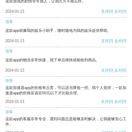
这款游戏的剧情非常感人，让我久久不能忘怀。
2024-01-13
支持
[0]
反对
[0]
游客
这款app就像我的娱乐小助手，随时随地为我的娱乐提供帮助。
2024-01-13
支持
[0]
反对
[0]
游客
这款app的物流非常快捷，我下单后很快就能收到商品。
2024-01-13
支持
[0]
反对
[0]
游客
这款加速器app的价格有点贵，可以适当降低一些。我个人觉得，一款加
速器app的价格应该在50元以下才比较合理。
2024-01-13
支持
[0]
反对
[0]
游客
这款app的客服非常专业，遇到问题总是能够及时解决，让我能够安心工
作。