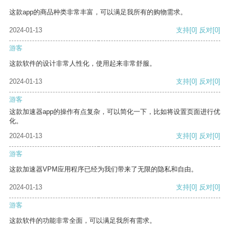
这款app的商品种类非常丰富，可以满足我所有的购物需求。
2024-01-13
支持
[0]
反对
[0]
游客
这款软件的设计非常人性化，使用起来非常舒服。
2024-01-13
支持
[0]
反对
[0]
游客
这款加速器app的操作有点复杂，可以简化一下，比如将设置页面进行优
化。
2024-01-13
支持
[0]
反对
[0]
游客
这款加速器VPM应用程序已经为我们带来了无限的隐私和自由。
2024-01-13
支持
[0]
反对
[0]
游客
这款软件的功能非常全面，可以满足我所有需求。