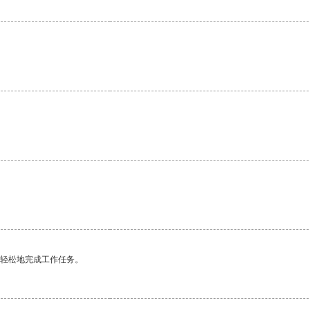
。
更轻松地完成工作任务。