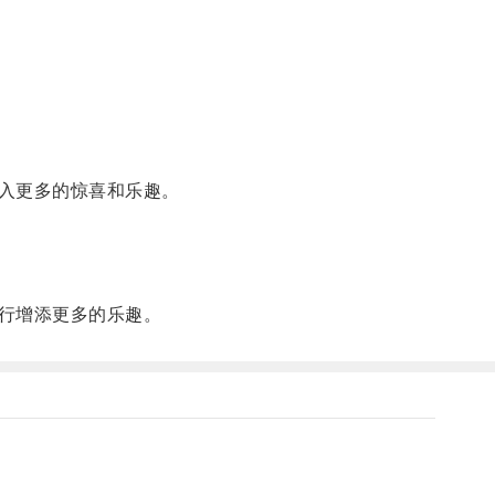
入更多的惊喜和乐趣。
行增添更多的乐趣。