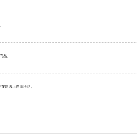
。
的商品。
你在网络上自由移动。