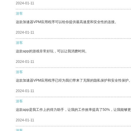
2024-01-11
游客
这款加速器VPM应用程序可以给你提供最高速度和安全性的连接。
2024-01-11
游客
这款app的游戏非常好玩，可以让我消磨时间。
2024-01-11
游客
这款加速器VPM应用程序已经为我们带来了无限的隐私保护和安全性保护
2024-01-11
游客
这款app是我工作上的得力助手，让我的工作效率提高了50%，让我能够
2024-01-11
游客