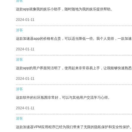
游客
这款app就像我的娱乐小助手，随时随地为我的娱乐提供帮助。
2024-01-11
游客
这款加速器app的价格有点贵，可以适当降低一些。我个人觉得，一款加速
2024-01-11
游客
这款app的用户界面简洁明了，使用起来非常容易上手，让我能够快速熟
2024-01-11
游客
这款软件的社区氛围非常好，可以与其他用户交流学习心得。
2024-01-11
游客
这款加速器VPM应用程序已经为我们带来了无限的隐私保护和安全性保护