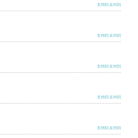
支持
[0]
反对
[0]
支持
[0]
反对
[0]
支持
[0]
反对
[0]
支持
[0]
反对
[0]
支持
[0]
反对
[0]