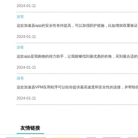
2024-01-11
游客
这款加速器app的安全性有待提高，可以加强防护措施，比如增加双重验证
2024-01-11
游客
这款app是我购物的得力助手，让我能够找到最优惠的价格，买到最合适
2024-01-11
游客
这款加速器VPM应用程序可以给你提供最高速度和安全性的连接，并帮助
2024-01-11
友情链接