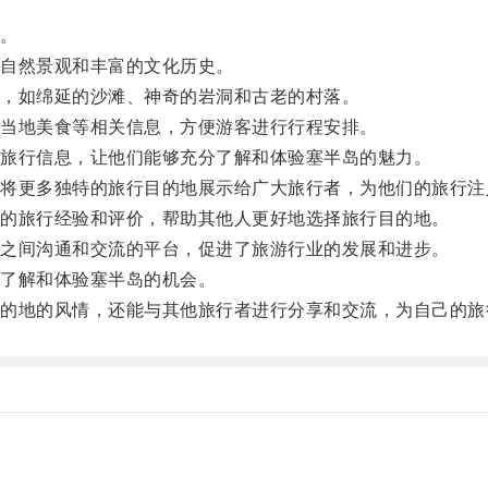
。
自然景观和丰富的文化历史。
，如绵延的沙滩、神奇的岩洞和古老的村落。
当地美食等相关信息，方便游客进行行程安排。
旅行信息，让他们能够充分了解和体验塞半岛的魅力。
更多独特的旅行目的地展示给广大旅行者，为他们的旅行注
的旅行经验和评价，帮助其他人更好地选择旅行目的地。
之间沟通和交流的平台，促进了旅游行业的发展和进步。
了解和体验塞半岛的机会。
地的风情，还能与其他旅行者进行分享和交流，为自己的旅