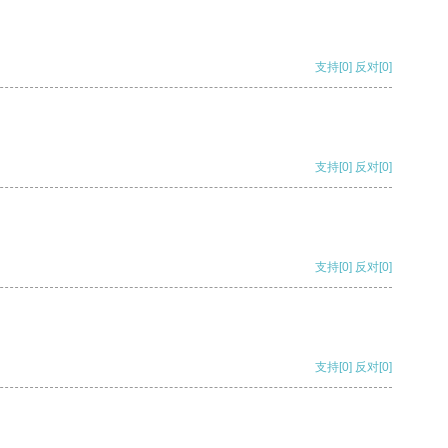
支持
[0]
反对
[0]
支持
[0]
反对
[0]
支持
[0]
反对
[0]
支持
[0]
反对
[0]