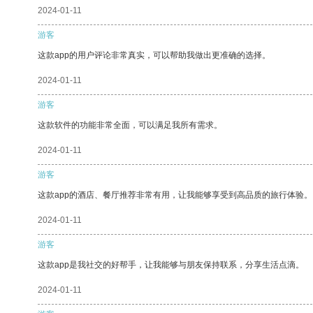
2024-01-11
游客
这款app的用户评论非常真实，可以帮助我做出更准确的选择。
2024-01-11
游客
这款软件的功能非常全面，可以满足我所有需求。
2024-01-11
游客
这款app的酒店、餐厅推荐非常有用，让我能够享受到高品质的旅行体验。
2024-01-11
游客
这款app是我社交的好帮手，让我能够与朋友保持联系，分享生活点滴。
2024-01-11