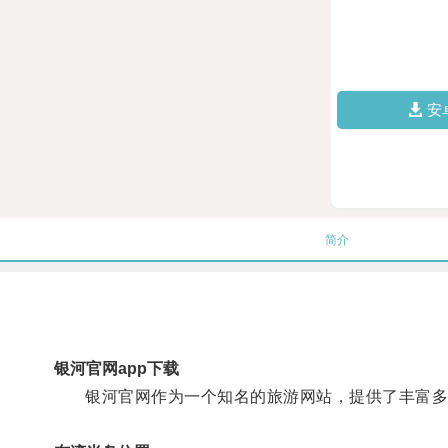
安
简介
银河官网app下载
银河官网作为一个知名的旅游网站，提供了丰富多