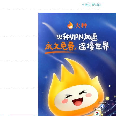
支持
[0]
反对
[0]
支持
[0]
反对
[0]
支持
[0]
反对
[0]
支持
[0]
反对
[0]