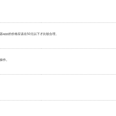
器app的价格应该在50元以下才比较合理。
悉操作。
。