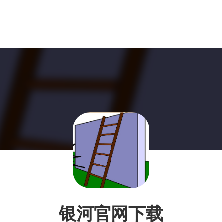
银河官网下载