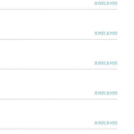
支持
[0]
反对
[0]
支持
[0]
反对
[0]
支持
[0]
反对
[0]
支持
[0]
反对
[0]
支持
[0]
反对
[0]