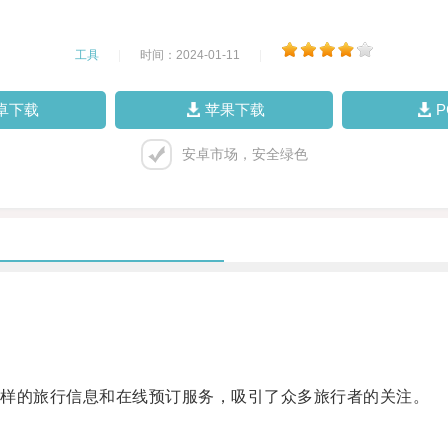
工具
|
时间：2024-01-11
|
卓下载
苹果下载
安卓市场，安全绿色
样的旅行信息和在线预订服务，吸引了众多旅行者的关注。