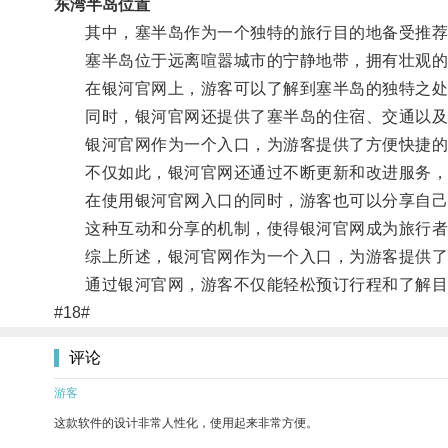
东湾半岛位置
其中，塞半岛作为一个独特的旅行目的地备受推荐
塞半岛位于远离喧嚣城市的宁静地带，拥有壮观的
在银河官网上，游客可以了解到塞半岛的独特之处
同时，银河官网还提供了塞半岛的住宿、交通以及
银河官网作为一个入口，为游客提供了方便快捷的
不仅如此，银河官网还通过不断更新和改进服务，将
在使用银河官网入口的同时，游客也可以分享自己
这种互动和分享的机制，使得银河官网成为旅行者
综上所述，银河官网作为一个入口，为游客提供了
通过银河官网，游客不仅能轻松预订行程和了解目的
#18#
评论
游客
这款软件的设计非常人性化，使用起来非常方便。