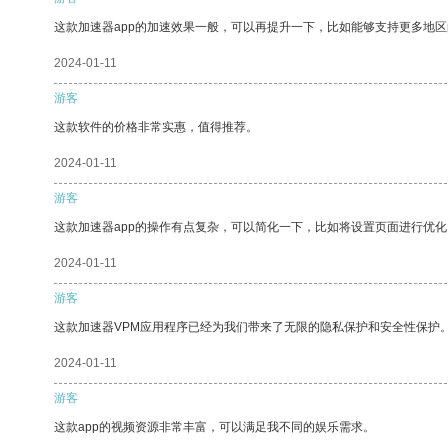
这款加速器app的加速效果一般，可以再提升一下，比如能够支持更多地
2024-01-11
游客
这款软件的价格非常实惠，值得推荐。
2024-01-11
游客
这款加速器app的操作有点复杂，可以简化一下，比如将设置页面进行优化
2024-01-11
游客
这款加速器VPM应用程序已经为我们带来了无限的隐私保护和安全性保护
2024-01-11
游客
这款app的视频资源非常丰富，可以满足我不同的娱乐需求。