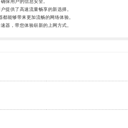
确保用户的信息安全。
户提供了高速流量畅享的新选择。
速器都能够带来更加流畅的网络体验。
速器，带您体验崭新的上网方式。