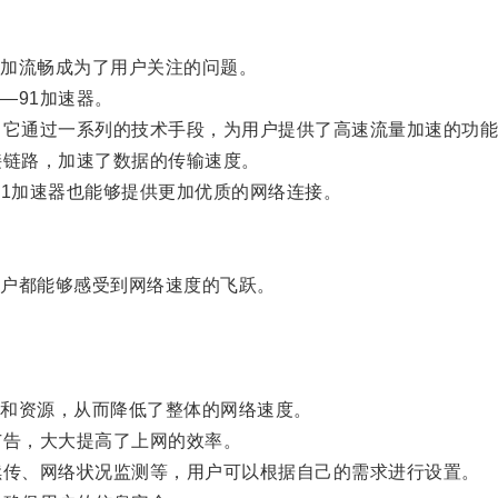
加流畅成为了用户关注的问题。
91加速器。
它通过一系列的技术手段，为用户提供了高速流量加速的功能
链路，加速了数据的传输速度。
91加速器也能够提供更加优质的网络连接。
户都能够感受到网络速度的飞跃。
和资源，从而降低了整体的网络速度。
告，大大提高了上网的效率。
传、网络状况监测等，用户可以根据自己的需求进行设置。