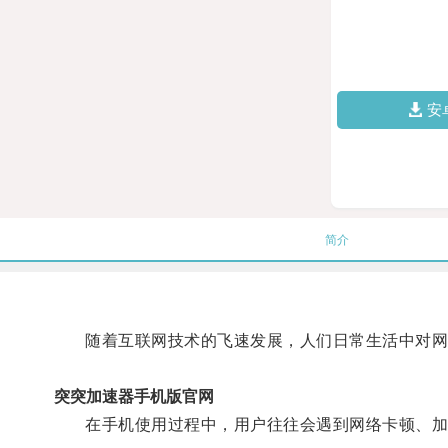
安
简介
随着互联网技术的飞速发展，人们日常生活中对网
突突加速器手机版官网
在手机使用过程中，用户往往会遇到网络卡顿、加载