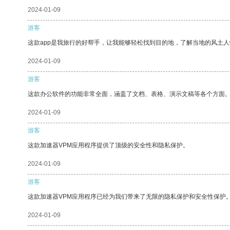
2024-01-09
游客
这款app是我旅行的好帮手，让我能够轻松找到目的地，了解当地的风土人
2024-01-09
游客
这款办公软件的功能非常全面，涵盖了文档、表格、演示文稿等各个方面
2024-01-09
游客
这款加速器VPM应用程序提供了顶级的安全性和隐私保护。
2024-01-09
游客
这款加速器VPM应用程序已经为我们带来了无限的隐私保护和安全性保护
2024-01-09