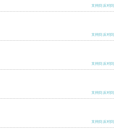
支持
[0]
反对
[0]
支持
[0]
反对
[0]
支持
[0]
反对
[0]
支持
[0]
反对
[0]
支持
[0]
反对
[0]