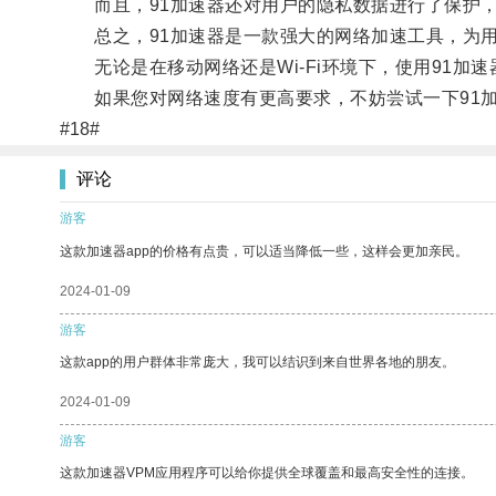
而且，91加速器还对用户的隐私数据进行了保护，
总之，91加速器是一款强大的网络加速工具，为用
无论是在移动网络还是Wi-Fi环境下，使用91加
如果您对网络速度有更高要求，不妨尝试一下91加
#18#
评论
游客
这款加速器app的价格有点贵，可以适当降低一些，这样会更加亲民。
2024-01-09
游客
这款app的用户群体非常庞大，我可以结识到来自世界各地的朋友。
2024-01-09
游客
这款加速器VPM应用程序可以给你提供全球覆盖和最高安全性的连接。