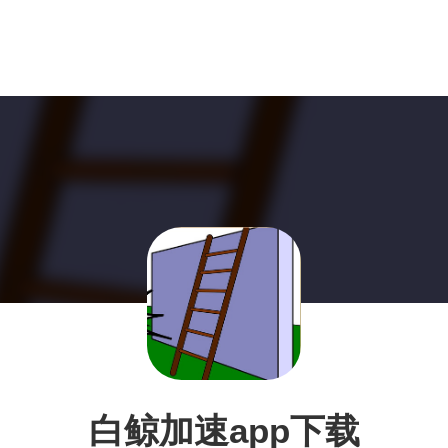
白鲸加速app下载