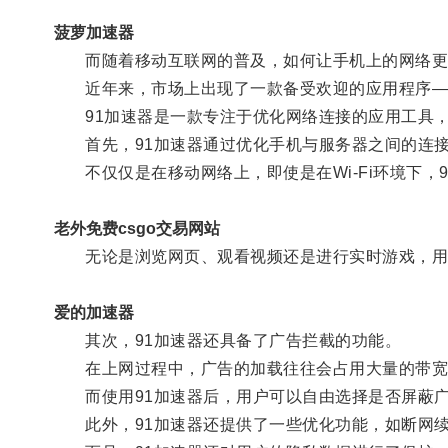
菠萝加速器
而随着移动互联网的普及，如何让手机上的网络更
近年来，市场上出现了一款备受欢迎的应用程序——
91加速器是一款专注于优化网络连接的应用工具，
首先，91加速器通过优化手机与服务器之间的连接
不仅仅是在移动网络上，即使是在Wi-Fi环境下，
老外免费csgo交易网站
无论是浏览网页、观看视频还是进行实时游戏，用
爱的加速器
其次，91加速器还具备了广告拦截的功能。
在上网过程中，广告的加载往往会占用大量的带宽
而使用91加速器后，用户可以自由选择是否屏蔽广
此外，91加速器还提供了一些优化功能，如断网续