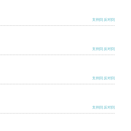
支持
[0]
反对
[0]
支持
[0]
反对
[0]
支持
[0]
反对
[0]
支持
[0]
反对
[0]