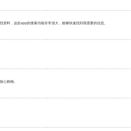
找资料，这款app的搜索功能非常强大，能够快速找到我需要的信息。
够放心购物。