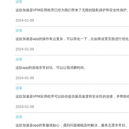
游客
这款加速器VPM应用程序已经为我们带来了无限的隐私保护和安全性保护
2024-01-09
游客
这款加速器app的操作有点复杂，可以简化一下，比如将设置页面进行优化
2024-01-09
游客
这款app的游戏非常好玩，可以让我消磨时间。
2024-01-09
游客
这款加速器VPM应用程序可以给你提供最高速度和安全性的连接，并帮助
2024-01-09
游客
这款加速器app的客服很贴心，遇到问题都能及时解决，服务态度非常好。