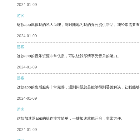
2024-01-09
游客
这款app就像我的私人助理，随时随地为我的办公提供帮助。我经常需要查
2024-01-09
游客
这款app的音乐资源非常优质，可以让我尽情享受音乐的魅力。
2024-01-09
游客
这款app的售后服务非常完善，遇到问题总是能够得到妥善解决，让我能
2024-01-09
游客
这款加速器app的操作非常简单，一键加速就能开启，非常方便。
2024-01-09