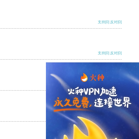
支持
[0]
反对
[0]
支持
[0]
反对
[0]
支持
[0]
反对
[0]
支持
[0]
反对
[0]