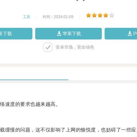
工具
|
时间：2024-01-09
|
卓下载
苹果下载
安卓市场，安全绿色
络速度的要求也越来越高。
缓慢的问题，这不仅影响了上网的愉悦度，也妨碍了一些应