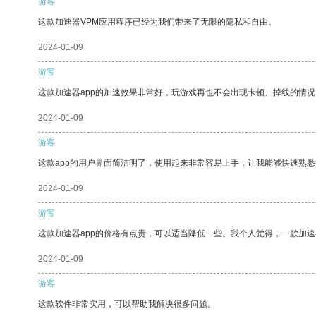
游客
这款加速器VPM应用程序已经为我们带来了无限的隐私和自由。
2024-01-09
游客
这款加速器app的加速效果非常好，玩游戏再也不会出现卡顿、掉线的情况
2024-01-09
游客
这款app的用户界面简洁明了，使用起来非常容易上手，让我能够快速熟悉
2024-01-09
游客
这款加速器app的价格有点贵，可以适当降低一些。我个人觉得，一款加速
2024-01-09
游客
这款软件非常实用，可以帮助我解决很多问题。