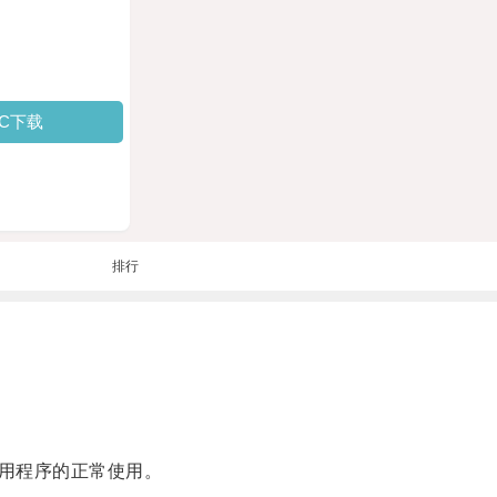
PC下载
排行
用程序的正常使用。