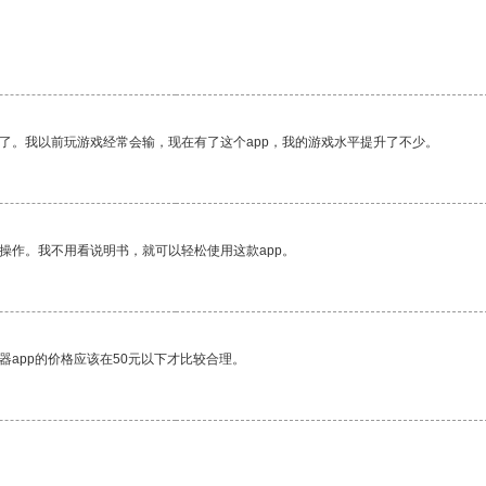
了。我以前玩游戏经常会输，现在有了这个app，我的游戏水平提升了不少。
操作。我不用看说明书，就可以轻松使用这款app。
器app的价格应该在50元以下才比较合理。