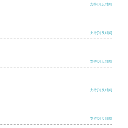
支持
[0]
反对
[0]
支持
[0]
反对
[0]
支持
[0]
反对
[0]
支持
[0]
反对
[0]
支持
[0]
反对
[0]