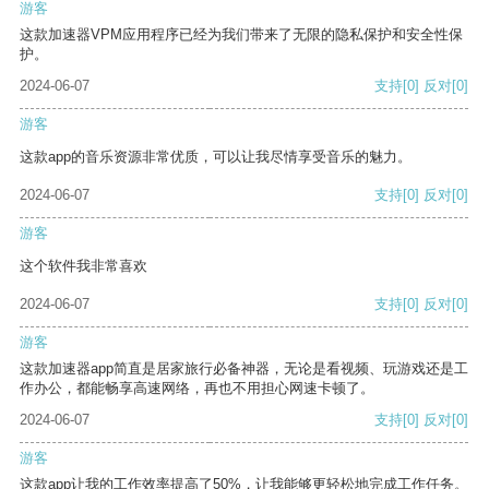
游客
这款加速器VPM应用程序已经为我们带来了无限的隐私保护和安全性保
护。
2024-06-07
支持
[0]
反对
[0]
游客
这款app的音乐资源非常优质，可以让我尽情享受音乐的魅力。
2024-06-07
支持
[0]
反对
[0]
游客
这个软件我非常喜欢
2024-06-07
支持
[0]
反对
[0]
游客
这款加速器app简直是居家旅行必备神器，无论是看视频、玩游戏还是工
作办公，都能畅享高速网络，再也不用担心网速卡顿了。
2024-06-07
支持
[0]
反对
[0]
游客
这款app让我的工作效率提高了50%，让我能够更轻松地完成工作任务。