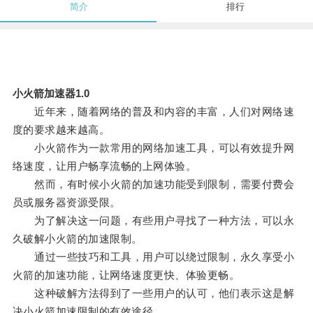
简介
排行
小火箭加速器1.0
近年来，随着网络的普及和内容的丰富，人们对网络速
度的要求越来越高。
小火箭作为一款常用的网络加速工具，可以有效提升网
络速度，让用户畅享流畅的上网体验。
然而，有时候小火箭的加速功能受到限制，需要付费会
员或服务器资源受限。
为了解决这一问题，有些用户寻找了一种方法，可以永
久破解小火箭的加速限制。
通过一些技巧和工具，用户可以绕过限制，永久享受小
火箭的加速功能，让网络速度更快、体验更畅。
这种破解方法得到了一些用户的认可，他们表示这是解
决小火箭加速限制的有效途径。