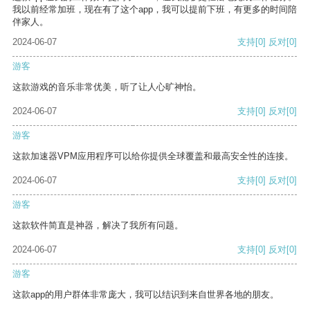
我以前经常加班，现在有了这个app，我可以提前下班，有更多的时间陪
伴家人。
2024-06-07
支持
[0]
反对
[0]
游客
这款游戏的音乐非常优美，听了让人心旷神怡。
2024-06-07
支持
[0]
反对
[0]
游客
这款加速器VPM应用程序可以给你提供全球覆盖和最高安全性的连接。
2024-06-07
支持
[0]
反对
[0]
游客
这款软件简直是神器，解决了我所有问题。
2024-06-07
支持
[0]
反对
[0]
游客
这款app的用户群体非常庞大，我可以结识到来自世界各地的朋友。