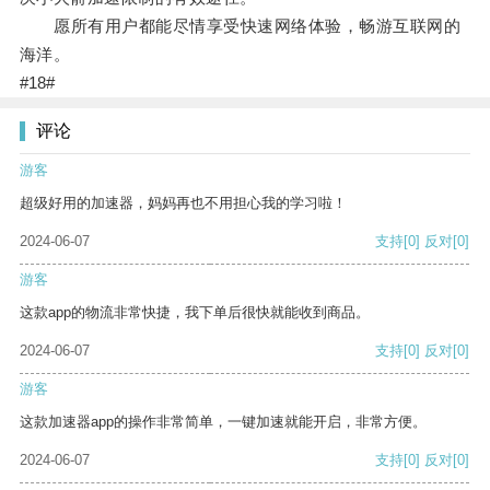
愿所有用户都能尽情享受快速网络体验，畅游互联网的
海洋。
#18#
评论
游客
超级好用的加速器，妈妈再也不用担心我的学习啦！
2024-06-07
支持
[0]
反对
[0]
游客
这款app的物流非常快捷，我下单后很快就能收到商品。
2024-06-07
支持
[0]
反对
[0]
游客
这款加速器app的操作非常简单，一键加速就能开启，非常方便。
2024-06-07
支持
[0]
反对
[0]