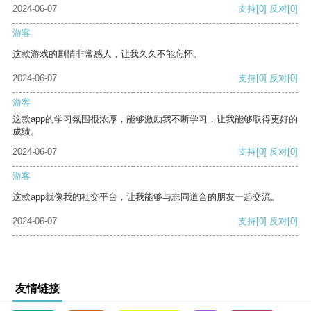
2024-06-07
支持
[0]
反对
[0]
游客
这款游戏的剧情非常感人，让我久久不能忘怀。
2024-06-07
支持
[0]
反对
[0]
游客
这款app的学习氛围很浓厚，能够激励我不断学习，让我能够取得更好的
成绩。
2024-06-07
支持
[0]
反对
[0]
游客
这款app就像我的社交平台，让我能够与志同道合的朋友一起交流。
2024-06-07
支持
[0]
反对
[0]
友情链接