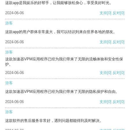
这款app是我娱乐的好帮手，让我能够放松身心，享受美好时光。
2024-06-06
支持
[0]
反对
[0]
游客
这款app的用户群体非常庞大，我可以结识到来自世界各地的朋友。
2024-06-06
支持
[0]
反对
[0]
游客
这款加速器VPM应用程序已经为我们带来了无限的流畅体验和安全性保
护。
2024-06-06
支持
[0]
反对
[0]
游客
这款加速器VPM应用程序已经为我们带来了无限的隐私保护和自由。
2024-06-06
支持
[0]
反对
[0]
游客
这款软件的售后服务非常好，遇到问题都能得到及时解决。