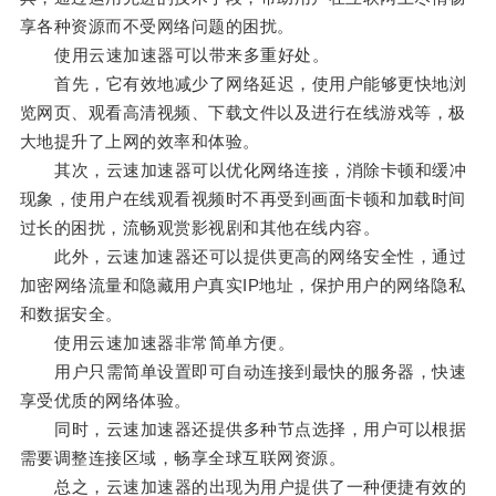
享各种资源而不受网络问题的困扰。
使用云速加速器可以带来多重好处。
首先，它有效地减少了网络延迟，使用户能够更快地浏
览网页、观看高清视频、下载文件以及进行在线游戏等，极
大地提升了上网的效率和体验。
其次，云速加速器可以优化网络连接，消除卡顿和缓冲
现象，使用户在线观看视频时不再受到画面卡顿和加载时间
过长的困扰，流畅观赏影视剧和其他在线内容。
此外，云速加速器还可以提供更高的网络安全性，通过
加密网络流量和隐藏用户真实IP地址，保护用户的网络隐私
和数据安全。
使用云速加速器非常简单方便。
用户只需简单设置即可自动连接到最快的服务器，快速
享受优质的网络体验。
同时，云速加速器还提供多种节点选择，用户可以根据
需要调整连接区域，畅享全球互联网资源。
总之，云速加速器的出现为用户提供了一种便捷有效的