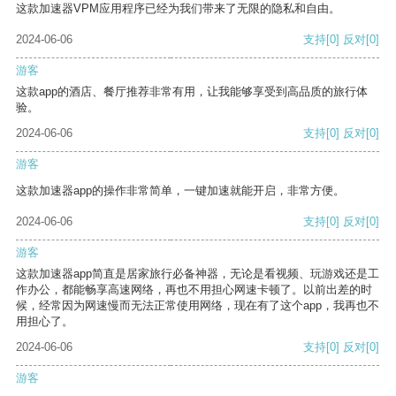
这款加速器VPM应用程序已经为我们带来了无限的隐私和自由。
2024-06-06
支持
[0]
反对
[0]
游客
这款app的酒店、餐厅推荐非常有用，让我能够享受到高品质的旅行体
验。
2024-06-06
支持
[0]
反对
[0]
游客
这款加速器app的操作非常简单，一键加速就能开启，非常方便。
2024-06-06
支持
[0]
反对
[0]
游客
这款加速器app简直是居家旅行必备神器，无论是看视频、玩游戏还是工
作办公，都能畅享高速网络，再也不用担心网速卡顿了。以前出差的时
候，经常因为网速慢而无法正常使用网络，现在有了这个app，我再也不
用担心了。
2024-06-06
支持
[0]
反对
[0]
游客