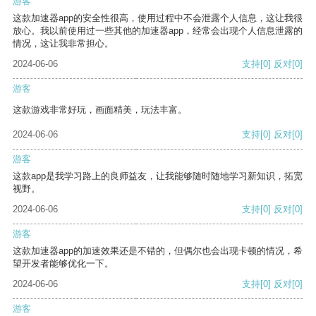
游客
这款加速器app的安全性很高，使用过程中不会泄露个人信息，这让我很
放心。我以前使用过一些其他的加速器app，经常会出现个人信息泄露的
情况，这让我非常担心。
2024-06-06
支持
[0]
反对
[0]
游客
这款游戏非常好玩，画面精美，玩法丰富。
2024-06-06
支持
[0]
反对
[0]
游客
这款app是我学习路上的良师益友，让我能够随时随地学习新知识，拓宽
视野。
2024-06-06
支持
[0]
反对
[0]
游客
这款加速器app的加速效果还是不错的，但偶尔也会出现卡顿的情况，希
望开发者能够优化一下。
2024-06-06
支持
[0]
反对
[0]
游客