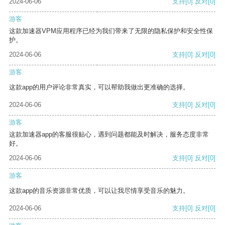
2024-06-06
支持
[0]
反对
[0]
游客
这款加速器VPM应用程序已经为我们带来了无限的隐私保护和安全性保
护。
2024-06-06
支持
[0]
反对
[0]
游客
这款app的用户评论非常真实，可以帮助我做出更准确的选择。
2024-06-06
支持
[0]
反对
[0]
游客
这款加速器app的客服很贴心，遇到问题都能及时解决，服务态度非常
好。
2024-06-06
支持
[0]
反对
[0]
游客
这款app的音乐资源非常优质，可以让我尽情享受音乐的魅力。
2024-06-06
支持
[0]
反对
[0]