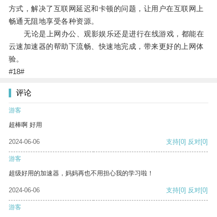
方式，解决了互联网延迟和卡顿的问题，让用户在互联网上
畅通无阻地享受各种资源。
无论是上网办公、观影娱乐还是进行在线游戏，都能在
云速加速器的帮助下流畅、快速地完成，带来更好的上网体
验。
#18#
评论
游客
超棒啊 好用
2024-06-06
支持
[0]
反对
[0]
游客
超级好用的加速器，妈妈再也不用担心我的学习啦！
2024-06-06
支持
[0]
反对
[0]
游客