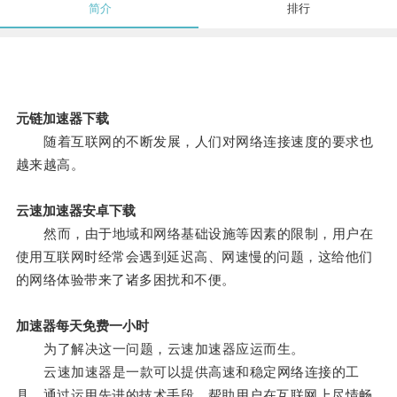
简介
排行
元链加速器下载
随着互联网的不断发展，人们对网络连接速度的要求也
越来越高。
云速加速器安卓下载
然而，由于地域和网络基础设施等因素的限制，用户在
使用互联网时经常会遇到延迟高、网速慢的问题，这给他们
的网络体验带来了诸多困扰和不便。
加速器每天免费一小时
为了解决这一问题，云速加速器应运而生。
云速加速器是一款可以提供高速和稳定网络连接的工
具，通过运用先进的技术手段，帮助用户在互联网上尽情畅