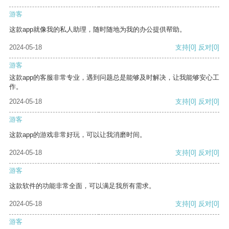
游客
这款app就像我的私人助理，随时随地为我的办公提供帮助。
2024-05-18
支持
[0]
反对
[0]
游客
这款app的客服非常专业，遇到问题总是能够及时解决，让我能够安心工
作。
2024-05-18
支持
[0]
反对
[0]
游客
这款app的游戏非常好玩，可以让我消磨时间。
2024-05-18
支持
[0]
反对
[0]
游客
这款软件的功能非常全面，可以满足我所有需求。
2024-05-18
支持
[0]
反对
[0]
游客