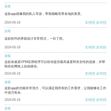
游客
这款app就像我的私人导游，带我领略世界各地的美景。
2024-05-18
支持
[0]
反对
[0]
游客
这款软件的界面设计非常简洁，一目了然。
2024-05-18
支持
[0]
反对
[0]
游客
这款加速器VPM应用程序可以给你提供最高速度和安全性的连接，并帮
助你在网络上自由移动。
2024-05-18
支持
[0]
反对
[0]
游客
这款app的功能非常强大，可以满足我所有的工作需求，让我能够在工作
中游刃有余。
2024-05-18
支持
[0]
反对
[0]
游客