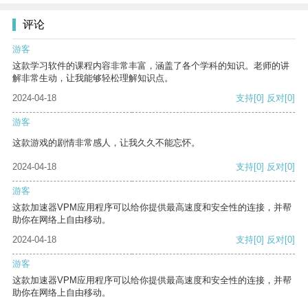
评论
游客
这款学习软件的课程内容非常丰富，涵盖了各个学科的知识。老师的讲
解非常生动，让我能够轻松理解知识点。
2024-04-18
支持
[0]
反对
[0]
游客
这款游戏的剧情非常感人，让我久久不能忘怀。
2024-04-18
支持
[0]
反对
[0]
游客
这款加速器VPM应用程序可以给你提供最高速度和安全性的连接，并帮
助你在网络上自由移动。
2024-04-18
支持
[0]
反对
[0]
游客
这款加速器VPM应用程序可以给你提供最高速度和安全性的连接，并帮
助你在网络上自由移动。