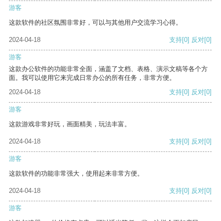
游客
这款软件的社区氛围非常好，可以与其他用户交流学习心得。
2024-04-18
支持
[0]
反对
[0]
游客
这款办公软件的功能非常全面，涵盖了文档、表格、演示文稿等各个方
面。我可以使用它来完成日常办公的所有任务，非常方便。
2024-04-18
支持
[0]
反对
[0]
游客
这款游戏非常好玩，画面精美，玩法丰富。
2024-04-18
支持
[0]
反对
[0]
游客
这款软件的功能非常强大，使用起来非常方便。
2024-04-18
支持
[0]
反对
[0]
游客