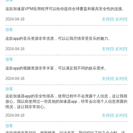
这款加速器VPM应用程序可以给你提供全球覆盖和最高安全性的连接。
2024-04-18
支持
[0]
反对
[0]
游客
这款app的音乐资源非常优质，可以让我尽情享受音乐的魅力。
2024-04-18
支持
[0]
反对
[0]
游客
这款app的视频资源非常丰富，可以满足我不同的娱乐需求。
2024-04-18
支持
[0]
反对
[0]
游客
这款加速器app的安全性很高，使用过程中不会泄露个人信息，这让我很
放心。我以前使用过一些其他的加速器app，经常会出现个人信息泄露的
情况，这让我非常担心。
2024-04-18
支持
[0]
反对
[0]
游客
这款游戏非常好玩，画面精美，玩法丰富。我已经玩了好几个小时，还