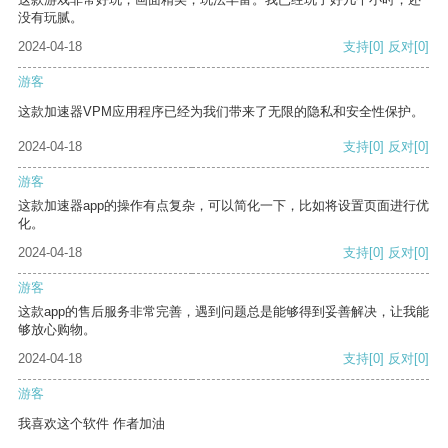
没有玩腻。
2024-04-18
支持
[0]
反对
[0]
游客
这款加速器VPM应用程序已经为我们带来了无限的隐私和安全性保护。
2024-04-18
支持
[0]
反对
[0]
游客
这款加速器app的操作有点复杂，可以简化一下，比如将设置页面进行优
化。
2024-04-18
支持
[0]
反对
[0]
游客
这款app的售后服务非常完善，遇到问题总是能够得到妥善解决，让我能
够放心购物。
2024-04-18
支持
[0]
反对
[0]
游客
我喜欢这个软件 作者加油