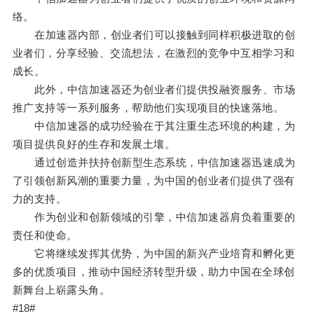
络。
在加速器内部，创业者们可以接触到同样积极进取的创
业者们，分享经验、交流想法，在激烈的竞争中互相学习和
成长。
此外，中信加速器还为创业者们提供投融资服务、市场
推广支持等一系列服务，帮助他们实现项目的快速落地。
中信加速器的成功经验在于其注重生态环境的构建，为
项目提供良好的生存和发展土壤。
通过创造并扶持创新型生态系统，中信加速器迅速成为
了引领创新风潮的重要力量，为中国的创业者们提供了强有
力的支持。
作为创业和创新领域的引擎，中信加速器肩负着重要的
责任和使命。
它将继续发挥其优势，为中国的新兴产业培育和孵化更
多的优质项目，推动中国经济转型升级，助力中国在全球创
新舞台上崭露头角。
#18#