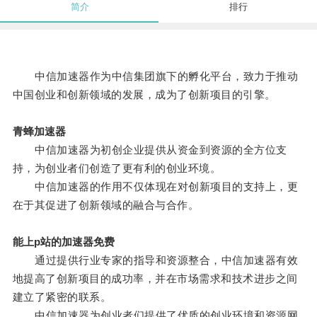
简介
排行
中信加速器作为中信集团旗下的孵化平台，致力于推动
中国创业和创新领域的发展，成为了创新项目的引擎。
青蜂加速器
中信加速器为初创企业提供从资金到资源的全方位支
持，为创业者们创造了更有利的创业环境。
中信加速器的作用不仅体现在对创新项目的支持上，更
在于其促进了创新领域的融合与合作。
能上p站的加速器免费
通过提供行业专家的指导和资源整合，中信加速器有效
地提高了创新项目的成功率，并在市场需求和技术进步之间
建立了紧密的联系。
中信加速器为创业者们提供了优质的创业环境和资源网