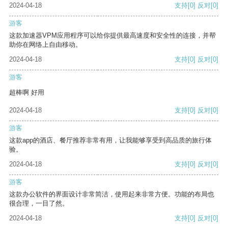
2024-04-18
支持
[0]
反对
[0]
游客
这款加速器VPM应用程序可以给你提供最高速度和安全性的连接，并帮
助你在网络上自由移动。
2024-04-18
支持
[0]
反对
[0]
游客
超棒啊 好用
2024-04-18
支持
[0]
反对
[0]
游客
这款app的酒店、餐厅推荐非常有用，让我能够享受到高品质的旅行体
验。
2024-04-18
支持
[0]
反对
[0]
游客
这款办公软件的界面设计非常简洁，使用起来非常方便。功能的布局也
很合理，一目了然。
2024-04-18
支持
[0]
反对
[0]