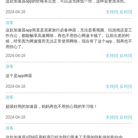
这款加速器app的价格有点贵，可以适当降低一些，这样会更加亲民。
2024-04-18
支持
[0]
反对
[0]
游客
这款加速器app简直是居家旅行必备神器，无论是看视频、玩游戏还是工
作办公，都能畅享高速网络，再也不用担心网速卡顿了。以前出差的时
候，经常因为网速慢而无法正常使用网络，现在有了这个app，我再也不
用担心了。
2024-04-18
支持
[0]
反对
[0]
游客
这个是app神器
2024-04-18
支持
[0]
反对
[0]
游客
超级好用的加速器，妈妈再也不用担心我的学习啦！
2024-04-18
支持
[0]
反对
[0]
游客
这款加速器VPM应用程序已经为我们带来了无限的隐私保护和自由。