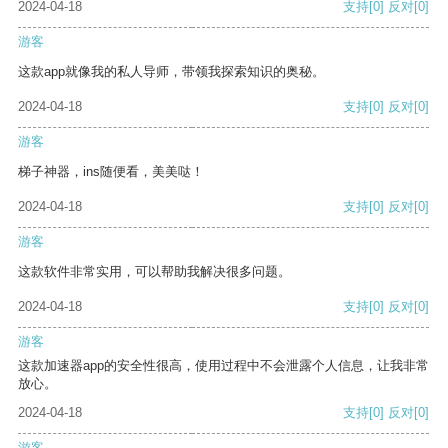
2024-04-18
支持
[0]
反对
[0]
游客
这款app就像我的私人导师，带领我探索知识的奥秘。
2024-04-18
支持
[0]
反对
[0]
游客
梯子神器，ins随便看，美美哒！
2024-04-18
支持
[0]
反对
[0]
游客
这款软件非常实用，可以帮助我解决很多问题。
2024-04-18
支持
[0]
反对
[0]
游客
这款加速器app的安全性很高，使用过程中不会泄露个人信息，让我非常
放心。
2024-04-18
支持
[0]
反对
[0]
游客