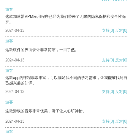
游客
这款加速器VPM应用程序已经为我们带来了无限的隐私保护和安全性保
护。
2024-04-13
支持
[0]
反对
[0]
游客
这款软件的界面设计非常简洁，一目了然。
2024-04-13
支持
[0]
反对
[0]
游客
这款app的课程非常丰富，可以满足我不同的学习需求，让我能够找到自
己感兴趣的知识。
2024-04-13
支持
[0]
反对
[0]
游客
这款游戏的音乐非常优美，听了让人心旷神怡。
2024-04-13
支持
[0]
反对
[0]
游客