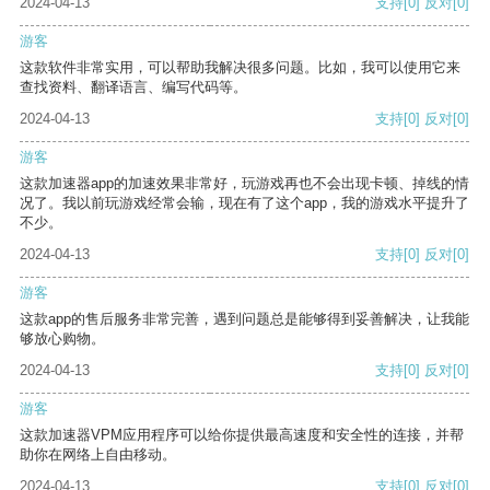
2024-04-13
支持
[0]
反对
[0]
游客
这款软件非常实用，可以帮助我解决很多问题。比如，我可以使用它来
查找资料、翻译语言、编写代码等。
2024-04-13
支持
[0]
反对
[0]
游客
这款加速器app的加速效果非常好，玩游戏再也不会出现卡顿、掉线的情
况了。我以前玩游戏经常会输，现在有了这个app，我的游戏水平提升了
不少。
2024-04-13
支持
[0]
反对
[0]
游客
这款app的售后服务非常完善，遇到问题总是能够得到妥善解决，让我能
够放心购物。
2024-04-13
支持
[0]
反对
[0]
游客
这款加速器VPM应用程序可以给你提供最高速度和安全性的连接，并帮
助你在网络上自由移动。
2024-04-13
支持
[0]
反对
[0]