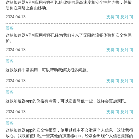
这款加速器VPM应用程序可以给你提供最高速度和安全性的连接，并帮
助你在网络上自由移动。
2024-04-13
支持
[0]
反对
[0]
游客
这款加速器VPM应用程序已经为我们带来了无限的流畅体验和安全性保
护。
2024-04-13
支持
[0]
反对
[0]
游客
这款软件非常实用，可以帮助我解决很多问题。
2024-04-13
支持
[0]
反对
[0]
游客
这款加速器app的价格有点贵，可以适当降低一些，这样会更加亲民。
2024-04-13
支持
[0]
反对
[0]
游客
这款加速器app的安全性很高，使用过程中不会泄露个人信息，这让我很
放心。我以前使用过一些其他的加速器app，经常会出现个人信息泄露的