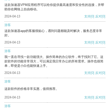
这款加速器VPM应用程序可以给你提供最高速度和安全性的连接，并帮
助你在网络上自由移动。
2024-04-13
支持
[0]
反对
[0]
游客
这款加速器app的客服很贴心，遇到问题都能及时解决，服务态度非常
好。
2024-04-13
支持
[0]
反对
[0]
游客
我一直在寻找一款功能强大、操作简单的办公软件，终于找到了它。这
款软件的功能非常强大，可以满足我日常办公的所有需求。操作也很简
单，即使是小白也能快速上手。
2024-04-13
支持
[0]
反对
[0]
游客
这款软件的价格非常实惠，值得推荐。
2024-04-13
支持
[0]
反对
[0]
游客