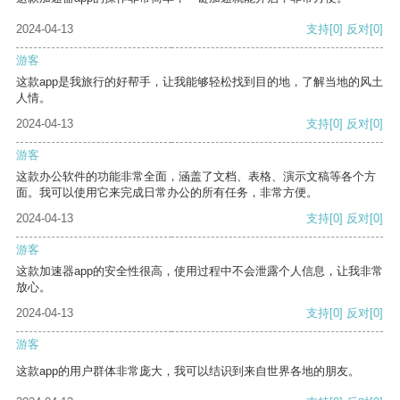
2024-04-13
支持
[0]
反对
[0]
游客
这款app是我旅行的好帮手，让我能够轻松找到目的地，了解当地的风土
人情。
2024-04-13
支持
[0]
反对
[0]
游客
这款办公软件的功能非常全面，涵盖了文档、表格、演示文稿等各个方
面。我可以使用它来完成日常办公的所有任务，非常方便。
2024-04-13
支持
[0]
反对
[0]
游客
这款加速器app的安全性很高，使用过程中不会泄露个人信息，让我非常
放心。
2024-04-13
支持
[0]
反对
[0]
游客
这款app的用户群体非常庞大，我可以结识到来自世界各地的朋友。