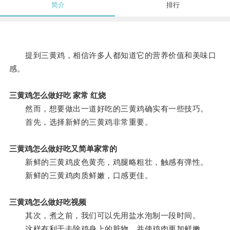
简介
排行
提到三黄鸡，相信许多人都知道它的营养价值和美味口
感。
三黄鸡怎么做好吃 家常 红烧
然而，想要做出一道好吃的三黄鸡确实有一些技巧。
首先，选择新鲜的三黄鸡非常重要。
三黄鸡怎么做好吃又简单家常的
新鲜的三黄鸡皮色黄亮，鸡腿略粗壮，触感有弹性。
新鲜的三黄鸡肉质鲜嫩，口感更佳。
三黄鸡怎么做好吃视频
其次，煮之前，我们可以先用盐水泡制一段时间。
这样有利于去除鸡身上的脏物，并使鸡肉更加鲜嫩。