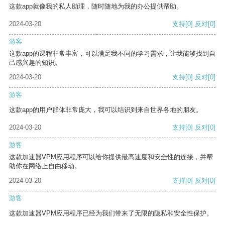
这款app就像我的私人助理，随时随地为我的办公提供帮助。
2024-03-20
支持
[0]
反对
[0]
游客
这款app的课程非常丰富，可以满足我不同的学习需求，让我能够找到自
己感兴趣的知识。
2024-03-20
支持
[0]
反对
[0]
游客
这款app的用户群体非常庞大，我可以结识到来自世界各地的朋友。
2024-03-20
支持
[0]
反对
[0]
游客
这款加速器VPM应用程序可以给你提供最高速度和安全性的连接，并帮
助你在网络上自由移动。
2024-03-20
支持
[0]
反对
[0]
游客
这款加速器VPM应用程序已经为我们带来了无限的隐私和安全性保护。