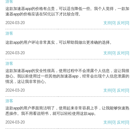
游客
这款加速器app的价格有点贵，可以适当降低一些。我个人觉得，一款加
速器app的价格应该在50元以下才比较合理。
2024-03-20
支持
[0]
反对
[0]
游客
这款app的用户评论非常真实，可以帮助我做出更准确的选择。
2024-03-20
支持
[0]
反对
[0]
游客
这款加速器app的安全性很高，使用过程中不会泄露个人信息，这让我很
放心。我以前使用过一些其他的加速器app，经常会出现个人信息泄露的
情况，这让我非常担心。
2024-03-20
支持
[0]
反对
[0]
游客
这款app的用户界面简洁明了，使用起来非常容易上手，让我能够快速熟
悉操作。我不用看说明书，就可以轻松使用这款app。
2024-03-20
支持
[0]
反对
[0]