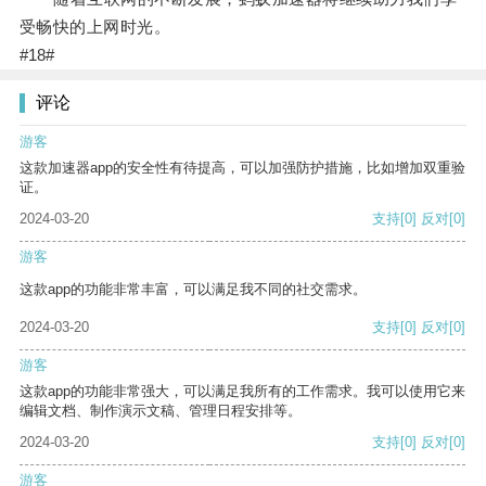
受畅快的上网时光。
#18#
评论
游客
这款加速器app的安全性有待提高，可以加强防护措施，比如增加双重验
证。
2024-03-20
支持
[0]
反对
[0]
游客
这款app的功能非常丰富，可以满足我不同的社交需求。
2024-03-20
支持
[0]
反对
[0]
游客
这款app的功能非常强大，可以满足我所有的工作需求。我可以使用它来
编辑文档、制作演示文稿、管理日程安排等。
2024-03-20
支持
[0]
反对
[0]
游客