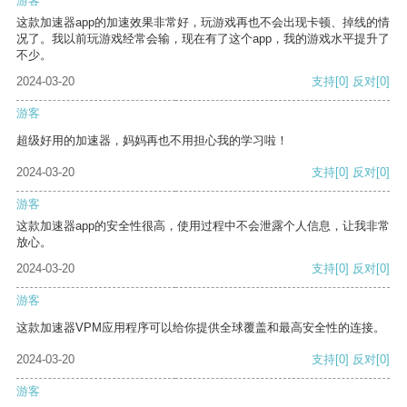
游客
这款加速器app的加速效果非常好，玩游戏再也不会出现卡顿、掉线的情
况了。我以前玩游戏经常会输，现在有了这个app，我的游戏水平提升了
不少。
2024-03-20
支持
[0]
反对
[0]
游客
超级好用的加速器，妈妈再也不用担心我的学习啦！
2024-03-20
支持
[0]
反对
[0]
游客
这款加速器app的安全性很高，使用过程中不会泄露个人信息，让我非常
放心。
2024-03-20
支持
[0]
反对
[0]
游客
这款加速器VPM应用程序可以给你提供全球覆盖和最高安全性的连接。
2024-03-20
支持
[0]
反对
[0]
游客