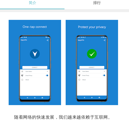
简介
排行
随着网络的快速发展，我们越来越依赖于互联网。