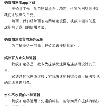
蚂蚁加速器app下载
无论是工作、学习还是娱乐，稳定、快速的网络连接对
我们来说至关重要。
然而，我们经常面临着网络速度慢、视频卡顿等问题，
这影响了我们的使用体验。
蚂蚁加速器官网海外应用
为了解决这一问题，蚂蚁加速器应运而生。
蚂蚁官方永久加速器
蚂蚁加速器是一款专为提供快速网络连接而设计的工
具。
它通过优化网络连接，实现快速的数据传输，解决常见
的网络速度问题。
永久不收费的vp加速器
蚂蚁加速器运用了先进的科技，能够为用户提供流畅快