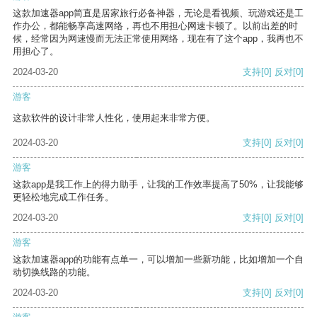
这款加速器app简直是居家旅行必备神器，无论是看视频、玩游戏还是工
作办公，都能畅享高速网络，再也不用担心网速卡顿了。以前出差的时
候，经常因为网速慢而无法正常使用网络，现在有了这个app，我再也不
用担心了。
2024-03-20
支持
[0]
反对
[0]
游客
这款软件的设计非常人性化，使用起来非常方便。
2024-03-20
支持
[0]
反对
[0]
游客
这款app是我工作上的得力助手，让我的工作效率提高了50%，让我能够
更轻松地完成工作任务。
2024-03-20
支持
[0]
反对
[0]
游客
这款加速器app的功能有点单一，可以增加一些新功能，比如增加一个自
动切换线路的功能。
2024-03-20
支持
[0]
反对
[0]