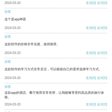
2024-03-20
支持
[0]
反对
[0]
游客
这个是app神器
2024-03-20
支持
[0]
反对
[0]
游客
这款软件的价格非常实惠，值得推荐。
2024-03-20
支持
[0]
反对
[0]
游客
这款软件的学习方式非常灵活，可以根据自己的需求选择学习方式。
2024-03-20
支持
[0]
反对
[0]
游客
这款app的酒店、餐厅推荐非常有用，让我能够享受到高品质的旅行体
验。
2024-03-20
支持
[0]
反对
[0]