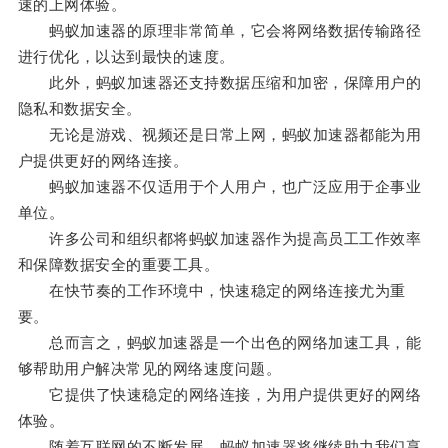
速的上网体验。
蚂蚁加速器的原理非常简单，它会将网络数据传输路径
进行优化，以达到最快的速度。
此外，蚂蚁加速器还支持数据压缩和加密，保障用户的
隐私和数据安全。
无论是游戏、视频还是日常上网，蚂蚁加速器都能为用
户提供更好的网络连接。
蚂蚁加速器不仅适用于个人用户，也广泛应用于企事业
单位。
许多公司和组织都将蚂蚁加速器作为提高员工工作效率
和保障数据安全的重要工具。
在快节奏的工作环境中，快速稳定的网络连接尤为重
要。
总而言之，蚂蚁加速器是一个出色的网络加速工具，能
够帮助用户解决常见的网络速度问题。
它提供了快速稳定的网络连接，为用户提供更好的网络
体验。
随着互联网的不断发展，蚂蚁加速器将继续助力我们享